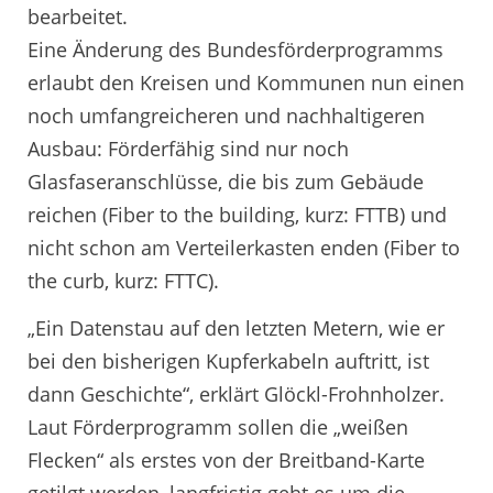
bearbeitet.
Eine Änderung des Bundesförderprogramms
erlaubt den Kreisen und Kommunen nun einen
noch umfangreicheren und nachhaltigeren
Ausbau: Förderfähig sind nur noch
Glasfaseranschlüsse, die bis zum Gebäude
reichen (Fiber to the building, kurz: FTTB) und
nicht schon am Verteilerkasten enden (Fiber to
the curb, kurz: FTTC).
„Ein Datenstau auf den letzten Metern, wie er
bei den bisherigen Kupferkabeln auftritt, ist
dann Geschichte“, erklärt Glöckl-Frohnholzer.
Laut Förderprogramm sollen die „weißen
Flecken“ als erstes von der Breitband-Karte