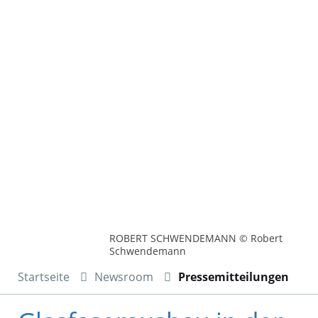
ROBERT SCHWENDEMANN © Robert
Schwendemann
Startseite
Newsroom
Pressemitteilungen