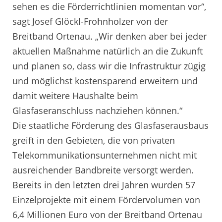
sehen es die Förderrichtlinien momentan vor“,
sagt Josef Glöckl-Frohnholzer von der
Breitband Ortenau. „Wir denken aber bei jeder
aktuellen Maßnahme natürlich an die Zukunft
und planen so, dass wir die Infrastruktur zügig
und möglichst kostensparend erweitern und
damit weitere Haushalte beim
Glasfaseranschluss nachziehen können.“
Die staatliche Förderung des Glasfaserausbaus
greift in den Gebieten, die von privaten
Telekommunikationsunternehmen nicht mit
ausreichender Bandbreite versorgt werden.
Bereits in den letzten drei Jahren wurden 57
Einzelprojekte mit einem Fördervolumen von
6,4 Millionen Euro von der Breitband Ortenau