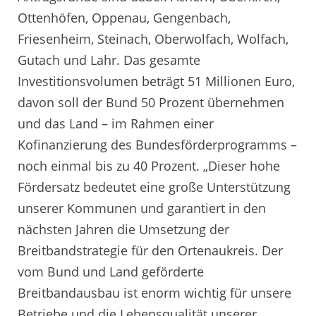
Ottenhöfen, Oppenau, Gengenbach,
Friesenheim, Steinach, Oberwolfach, Wolfach,
Gutach und Lahr. Das gesamte
Investitionsvolumen beträgt 51 Millionen Euro,
davon soll der Bund 50 Prozent übernehmen
und das Land – im Rahmen einer
Kofinanzierung des Bundesförderprogramms –
noch einmal bis zu 40 Prozent. „Dieser hohe
Fördersatz bedeutet eine große Unterstützung
unserer Kommunen und garantiert in den
nächsten Jahren die Umsetzung der
Breitbandstrategie für den Ortenaukreis. Der
vom Bund und Land geförderte
Breitbandausbau ist enorm wichtig für unsere
Betriebe und die Lebensqualität unserer