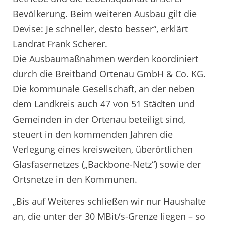
Bevölkerung. Beim weiteren Ausbau gilt die
Devise: Je schneller, desto besser“, erklärt
Landrat Frank Scherer.
Die Ausbaumaßnahmen werden koordiniert
durch die Breitband Ortenau GmbH & Co. KG.
Die kommunale Gesellschaft, an der neben
dem Landkreis auch 47 von 51 Städten und
Gemeinden in der Ortenau beteiligt sind,
steuert in den kommenden Jahren die
Verlegung eines kreisweiten, überörtlichen
Glasfasernetzes („Backbone-Netz“) sowie der
Ortsnetze in den Kommunen.
„Bis auf Weiteres schließen wir nur Haushalte
an, die unter der 30 MBit/s-Grenze liegen – so