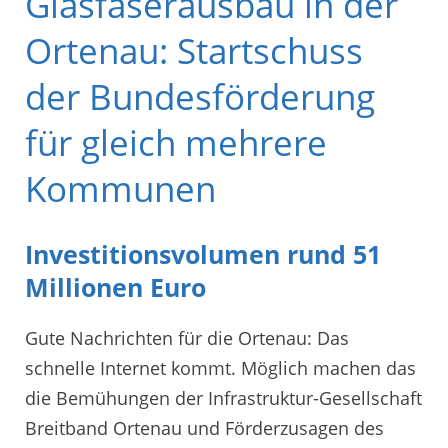
Glasfaserausbau in der
Ortenau: Startschuss
der Bundesförderung
für gleich mehrere
Kommunen
Investitionsvolumen rund 51
Millionen Euro
Gute Nachrichten für die Ortenau: Das
schnelle Internet kommt. Möglich machen das
die Bemühungen der Infrastruktur-Gesellschaft
Breitband Ortenau und Förderzusagen des