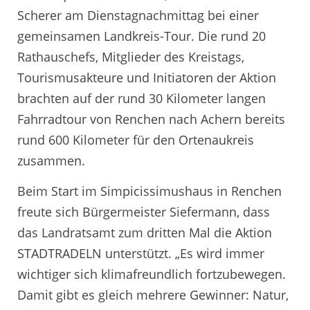
Scherer am Dienstagnachmittag bei einer
gemeinsamen Landkreis-Tour. Die rund 20
Rathauschefs, Mitglieder des Kreistags,
Tourismusakteure und Initiatoren der Aktion
brachten auf der rund 30 Kilometer langen
Fahrradtour von Renchen nach Achern bereits
rund 600 Kilometer für den Ortenaukreis
zusammen.
Beim Start im Simpicissimushaus in Renchen
freute sich Bürgermeister Siefermann, dass
das Landratsamt zum dritten Mal die Aktion
STADTRADELN unterstützt. „Es wird immer
wichtiger sich klimafreundlich fortzubewegen.
Damit gibt es gleich mehrere Gewinner: Natur,