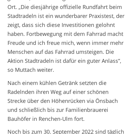
Ort. „Die diesjährige offizielle Rundfahrt beim
Stadtradeln ist ein wunderbarer Praxistest, der
zeigt, dass sich diese Investitionen gelohnt
haben. Fortbewegung mit dem Fahrrad macht
Freude und ich freue mich, wenn immer mehr
Menschen auf das Fahrrad umsteigen. Die
Aktion Stadtradeln ist dafür ein guter Anlass“,
so Muttach weiter.
Nach einem kühlen Getränk setzten die
Radelnden ihren Weg auf einer schönen
Strecke über den Höhenrücken via Önsbach
und schließlich bis zur Familienbrauerei
Bauhöfer in Renchen-Ulm fort.
Noch bis zum 30. September 2022 sind täglich