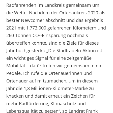
Radfahrenden im Landkreis gemeinsam um
die Wette. Nachdem der Ortenaukreis 2020 als
bester Newcomer abschnitt und das Ergebnis
2021 mit 1.773.000 gefahrenen Kilometern und
260 Tonnen CO²-Einsparung nochmals
übertreffen konnte, sind die Ziele für dieses
Jahr hochgesteckt: „Die Stadtradeln-Aktion ist
ein wichtiges Signal für eine zeitgemäße
Mobilität – dafür treten wir gemeinsam in die
Pedale. Ich rufe die Ortenauerinnen und
Ortenauer auf mitzumachen, um in diesem
Jahr die 1,8 Millionen-Kilometer-Marke zu
knacken und damit erneut ein Zeichen für
mehr Radförderung, Klimaschutz und
Lebensqualität zu setzen“, so Landrat Frank