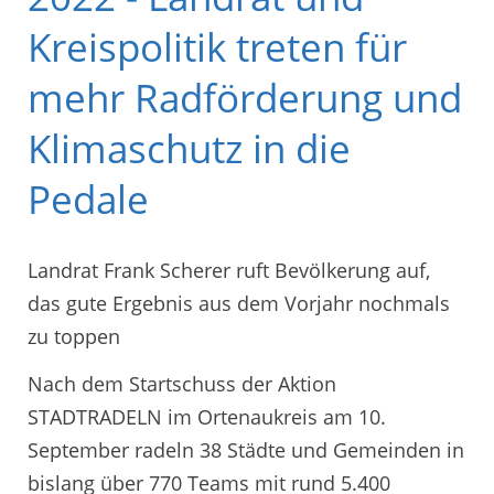
Kreispolitik treten für
mehr Radförderung und
Klimaschutz in die
Pedale
Landrat Frank Scherer ruft Bevölkerung auf,
das gute Ergebnis aus dem Vorjahr nochmals
zu toppen
Nach dem Startschuss der Aktion
STADTRADELN im Ortenaukreis am 10.
September radeln 38 Städte und Gemeinden in
bislang über 770 Teams mit rund 5.400