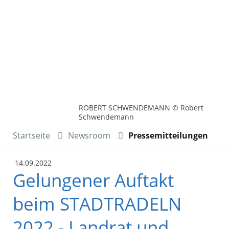
ROBERT SCHWENDEMANN © Robert
Schwendemann
Startseite
Newsroom
Pressemitteilungen
14.09.2022
Gelungener Auftakt
beim STADTRADELN
2022 - Landrat und