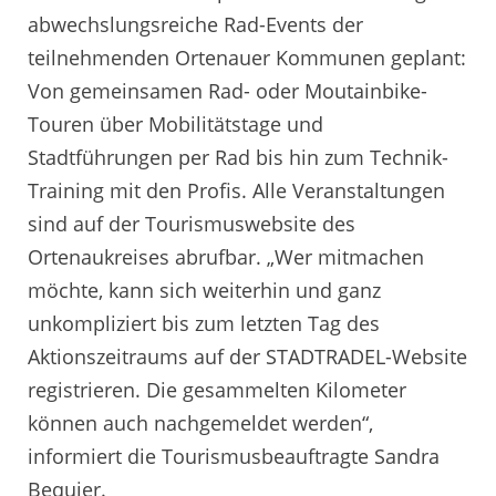
abwechslungsreiche Rad-Events der
teilnehmenden Ortenauer Kommunen geplant:
Von gemeinsamen Rad- oder Moutainbike-
Touren über Mobilitätstage und
Stadtführungen per Rad bis hin zum Technik-
Training mit den Profis. Alle Veranstaltungen
sind auf der Tourismuswebsite des
Ortenaukreises abrufbar. „Wer mitmachen
möchte, kann sich weiterhin und ganz
unkompliziert bis zum letzten Tag des
Aktionszeitraums auf der STADTRADEL-Website
registrieren. Die gesammelten Kilometer
können auch nachgemeldet werden“,
informiert die Tourismusbeauftragte Sandra
Bequier.