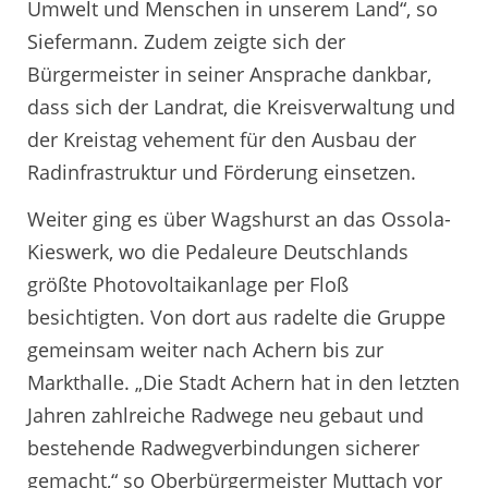
Umwelt und Menschen in unserem Land“, so
Siefermann. Zudem zeigte sich der
Bürgermeister in seiner Ansprache dankbar,
dass sich der Landrat, die Kreisverwaltung und
der Kreistag vehement für den Ausbau der
Radinfrastruktur und Förderung einsetzen.
Weiter ging es über Wagshurst an das Ossola-
Kieswerk, wo die Pedaleure Deutschlands
größte Photovoltaikanlage per Floß
besichtigten. Von dort aus radelte die Gruppe
gemeinsam weiter nach Achern bis zur
Markthalle. „Die Stadt Achern hat in den letzten
Jahren zahlreiche Radwege neu gebaut und
bestehende Radwegverbindungen sicherer
gemacht,“ so Oberbürgermeister Muttach vor