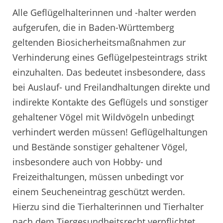
Alle Geflügelhalterinnen und -halter werden
aufgerufen, die in Baden-Württemberg
geltenden Biosicherheitsmaßnahmen zur
Verhinderung eines Geflügelpesteintrags strikt
einzuhalten. Das bedeutet insbesondere, dass
bei Auslauf- und Freilandhaltungen direkte und
indirekte Kontakte des Geflügels und sonstiger
gehaltener Vögel mit Wildvögeln unbedingt
verhindert werden müssen! Geflügelhaltungen
und Bestände sonstiger gehaltener Vögel,
insbesondere auch von Hobby- und
Freizeithaltungen, müssen unbedingt vor
einem Seucheneintrag geschützt werden.
Hierzu sind die Tierhalterinnen und Tierhalter
nach dem Tiergesundheitsrecht verpflichtet.