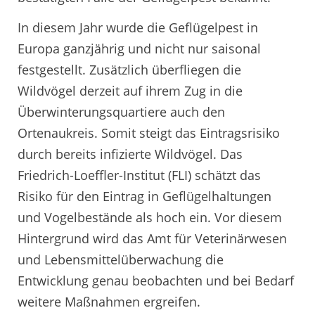
In diesem Jahr wurde die Geflügelpest in
Europa ganzjährig und nicht nur saisonal
festgestellt. Zusätzlich überfliegen die
Wildvögel derzeit auf ihrem Zug in die
Überwinterungsquartiere auch den
Ortenaukreis. Somit steigt das Eintragsrisiko
durch bereits infizierte Wildvögel. Das
Friedrich-Loeffler-Institut (FLI) schätzt das
Risiko für den Eintrag in Geflügelhaltungen
und Vogelbestände als hoch ein. Vor diesem
Hintergrund wird das Amt für Veterinärwesen
und Lebensmittelüberwachung die
Entwicklung genau beobachten und bei Bedarf
weitere Maßnahmen ergreifen.