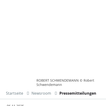
ROBERT SCHWENDEMANN © Robert
Schwendemann
Startseite
Newsroom
Pressemitteilungen
06.11.2025