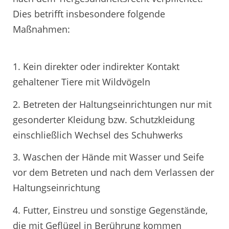
Dies betrifft insbesondere folgende
Maßnahmen:
1. Kein direkter oder indirekter Kontakt
gehaltener Tiere mit Wildvögeln
2. Betreten der Haltungseinrichtungen nur mit
gesonderter Kleidung bzw. Schutzkleidung
einschließlich Wechsel des Schuhwerks
3. Waschen der Hände mit Wasser und Seife
vor dem Betreten und nach dem Verlassen der
Haltungseinrichtung
4. Futter, Einstreu und sonstige Gegenstände,
die mit Geflügel in Berührung kommen