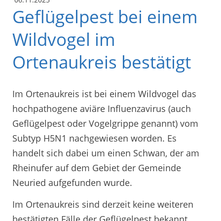
Geflügelpest bei einem
Wildvogel im
Ortenaukreis bestätigt
Im Ortenaukreis ist bei einem Wildvogel das
hochpathogene aviäre Influenzavirus (auch
Geflügelpest oder Vogelgrippe genannt) vom
Subtyp H5N1 nachgewiesen worden. Es
handelt sich dabei um einen Schwan, der am
Rheinufer auf dem Gebiet der Gemeinde
Neuried aufgefunden wurde.
Im Ortenaukreis sind derzeit keine weiteren
bestätigten Fälle der Geflügelpest bekannt.