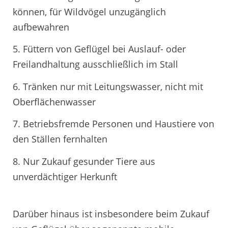
können, für Wildvögel unzugänglich
aufbewahren
5. Füttern von Geflügel bei Auslauf- oder
Freilandhaltung ausschließlich im Stall
6. Tränken nur mit Leitungswasser, nicht mit
Oberflächenwasser
7. Betriebsfremde Personen und Haustiere von
den Ställen fernhalten
8. Nur Zukauf gesunder Tiere aus
unverdächtiger Herkunft
Darüber hinaus ist insbesondere beim Zukauf