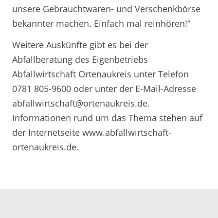
unsere Gebrauchtwaren- und Verschenkbörse
bekannter machen. Einfach mal reinhören!“
Weitere Auskünfte gibt es bei der
Abfallberatung des Eigenbetriebs
Abfallwirtschaft Ortenaukreis unter Telefon
0781 805-9600 oder unter der E-Mail-Adresse
abfallwirtschaft@ortenaukreis.de.
Informationen rund um das Thema stehen auf
der Internetseite www.abfallwirtschaft-
ortenaukreis.de.