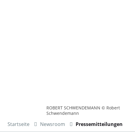
ROBERT SCHWENDEMANN © Robert
Schwendemann
Startseite
Newsroom
Pressemitteilungen