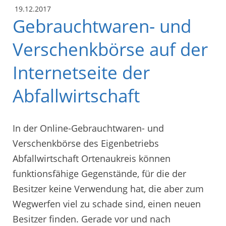
19.12.2017
Gebrauchtwaren- und
Verschenkbörse auf der
Internetseite der
Abfallwirtschaft
In der Online-Gebrauchtwaren- und
Verschenkbörse des Eigenbetriebs
Abfallwirtschaft Ortenaukreis können
funktionsfähige Gegenstände, für die der
Besitzer keine Verwendung hat, die aber zum
Wegwerfen viel zu schade sind, einen neuen
Besitzer finden. Gerade vor und nach