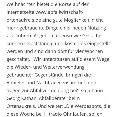
Weihnachten bietet die Börse auf der
Internetseite www.abfallwirtschaft-
ortenaukreis.de eine gute Möglichkeit, nicht
mehr gebrauchte Dinge einer neuen Nutzung
zuzuführen. Angebote ebenso wie Gesuche
können selbstständig und kostenlos eingestellt
werden und sind dann dort für vier Wochen
geschaltet. „Wir unterstützen auf diesem Wege
die Wieder- und Weiterverwendung
gebrauchter Gegenstände, bringen die
Anbieter und Nachfrager zusammen und
tragen zur Abfallvermeidung bei“, so Johann
Georg Kathan, Abfallberater beim
Ortenaukreis. Und weiter: „Die Werbespots, die
diese Woche bei Hitradio Ohr laufen, sollen