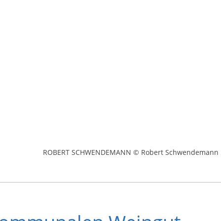
ROBERT SCHWENDEMANN © Robert Schwendemann