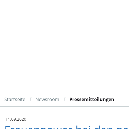
Startseite
Newsroom
Pressemitteilungen
11.09.2020