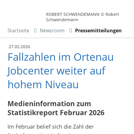
ROBERT SCHWENDEMANN © Robert
Schwendemann
Startseite
Newsroom
Pressemitteilungen
27.02.2026
Fallzahlen im Ortenau
Jobcenter weiter auf
hohem Niveau
Medieninformation zum
Statistikreport Februar 2026
Im Februar belief sich die Zahl der