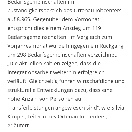
Bedarfsgemeinschaften im
Zuständigkeitsbereich des Ortenau Jobcenters
auf 8.965. Gegenüber dem Vormonat
entspricht dies einem Anstieg um 119
Bedarfsgemeinschaften. Im Vergleich zum
Vorjahresmonat wurde hingegen ein Rückgang
um 298 Bedarfsgemeinschaften verzeichnet.
„Die aktuellen Zahlen zeigen, dass die
Integrationsarbeit weiterhin erfolgreich
verläuft. Gleichzeitig führen wirtschaftliche und
strukturelle Entwicklungen dazu, dass eine
hohe Anzahl von Personen auf
Transferleistungen angewiesen sind“, wie Silvia
Kimpel, Leiterin des Ortenau Jobcenters,
erläutert.