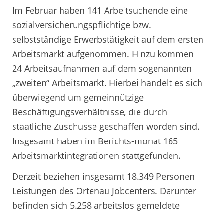
Im Februar haben 141 Arbeitsuchende eine
sozialversicherungspflichtige bzw.
selbstständige Erwerbstätigkeit auf dem ersten
Arbeitsmarkt aufgenommen. Hinzu kommen
24 Arbeitsaufnahmen auf dem sogenannten
„zweiten“ Arbeitsmarkt. Hierbei handelt es sich
überwiegend um gemeinnützige
Beschäftigungsverhältnisse, die durch
staatliche Zuschüsse geschaffen worden sind.
Insgesamt haben im Berichts-monat 165
Arbeitsmarktintegrationen stattgefunden.
Derzeit beziehen insgesamt 18.349 Personen
Leistungen des Ortenau Jobcenters. Darunter
befinden sich 5.258 arbeitslos gemeldete