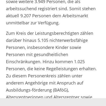
sowie weitere 3.949 Personen, die als
arbeitssuchend registriert sind. Somit stehen
aktuell 9.207 Personen dem Arbeitsmarkt
unmittelbar zur Verfügung.
Zum Kreis der Leistungsberechtigten zählen
darüber hinaus 5.105 nichterwerbsfähige
Personen, insbesondere Kinder sowie
Personen mit gesundheitlichen
Einschränkungen. Hinzu kommen 1.025
Personen, die keine Regelleistungen erhalten.
Zu diesem Personenkreis zählen unter
anderem Angehörige mit Anspruch auf
Ausbildungs-förderung (BAföG),
Altersrentnerinnen und Altersrentner sowie
Personen, die ausschließlich Leistungen aus