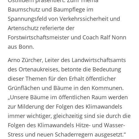
Baumschutz und Baumpflege im
Spannungsfeld von Verkehrssicherheit und
Artenschutz referierte der
Forstwirtschaftsmeister und Coach Ralf Nonn
aus Bonn.
Arno Zürcher, Leiter des Landwirtschaftsamts
des Ortenaukreises, betonte die Bedeutung
dieser Themen für den Erhalt öffentlicher
Grünflächen und Bäume in den Kommunen.
„Unsere Bäume im öffentlichen Raum werden
zur Milderung der Folgen des Klimawandels
immer wichtiger, gleichzeitig sind sie durch die
Folgen des Klimawandels Hitze- und Wasser-
Stress und neuen Schaderregern ausgesetzt.“