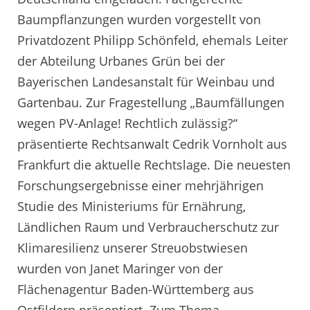
Baumpflanzungen wurden vorgestellt von
Privatdozent Philipp Schönfeld, ehemals Leiter
der Abteilung Urbanes Grün bei der
Bayerischen Landesanstalt für Weinbau und
Gartenbau. Zur Fragestellung „Baumfällungen
wegen PV-Anlage! Rechtlich zulässig?“
präsentierte Rechtsanwalt Cedrik Vornholt aus
Frankfurt die aktuelle Rechtslage. Die neuesten
Forschungsergebnisse einer mehrjährigen
Studie des Ministeriums für Ernährung,
Ländlichen Raum und Verbraucherschutz zur
Klimaresilienz unserer Streuobstwiesen
wurden von Janet Maringer von der
Flächenagentur Baden-Württemberg aus
Ostfildern präsentiert. Zum Thema