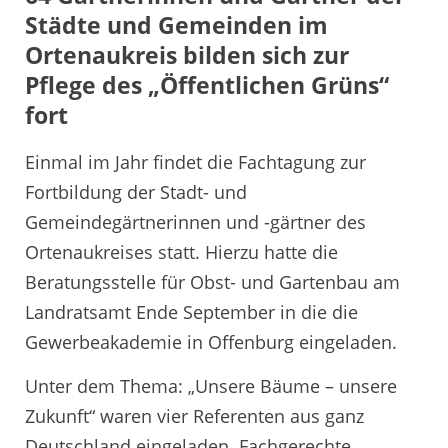
Städte und Gemeinden im
Ortenaukreis bilden sich zur
Pflege des „Öffentlichen Grüns“
fort
Einmal im Jahr findet die Fachtagung zur
Fortbildung der Stadt- und
Gemeindegärtnerinnen und -gärtner des
Ortenaukreises statt. Hierzu hatte die
Beratungsstelle für Obst- und Gartenbau am
Landratsamt Ende September in die die
Gewerbeakademie in Offenburg eingeladen.
Unter dem Thema: „Unsere Bäume – unsere
Zukunft“ waren vier Referenten aus ganz
Deutschland eingeladen. Fachgerechte