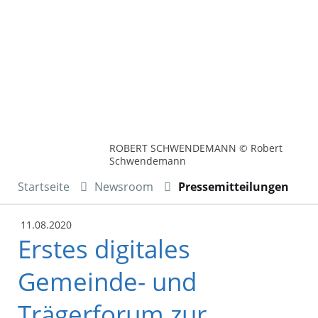
ROBERT SCHWENDEMANN © Robert
Schwendemann
Startseite
Newsroom
Pressemitteilungen
11.08.2020
Erstes digitales
Gemeinde- und
Trägerforum zur