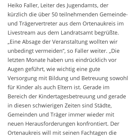
Heiko Faller, Leiter des Jugendamts, der
kürzlich die über 50 teilnehmenden Gemeinde-
und Trägervertreter aus dem Ortenaukreis im
Livestream aus dem Landratsamt begrüßte.
„Eine Absage der Veranstaltung wollten wir
unbedingt vermeiden“, so Faller weiter. „Die
letzten Monate haben uns eindrücklich vor
Augen geführt, wie wichtig eine gute
Versorgung mit Bildung und Betreuung sowohl
für Kinder als auch Eltern ist. Gerade im
Bereich der Kindertagesbetreuung und gerade
in diesen schwierigen Zeiten sind Städte,
Gemeinden und Träger immer wieder mit
neuen Herausforderungen konfrontiert. Der
Ortenaukreis will mit seinen Fachtagen die