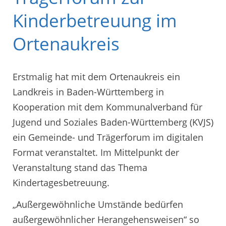
Kinderbetreuung im
Ortenaukreis
Erstmalig hat mit dem Ortenaukreis ein
Landkreis in Baden-Württemberg in
Kooperation mit dem Kommunalverband für
Jugend und Soziales Baden-Württemberg (KVJS)
ein Gemeinde- und Trägerforum im digitalen
Format veranstaltet. Im Mittelpunkt der
Veranstaltung stand das Thema
Kindertagesbetreuung.
„Außergewöhnliche Umstände bedürfen
außergewöhnlicher Herangehensweisen“ so