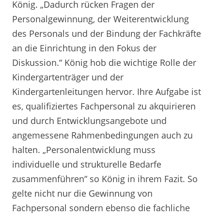
König. „Dadurch rücken Fragen der
Personalgewinnung, der Weiterentwicklung
des Personals und der Bindung der Fachkräfte
an die Einrichtung in den Fokus der
Diskussion.“ König hob die wichtige Rolle der
Kindergartenträger und der
Kindergartenleitungen hervor. Ihre Aufgabe ist
es, qualifiziertes Fachpersonal zu akquirieren
und durch Entwicklungsangebote und
angemessene Rahmenbedingungen auch zu
halten. „Personalentwicklung muss
individuelle und strukturelle Bedarfe
zusammenführen“ so König in ihrem Fazit. So
gelte nicht nur die Gewinnung von
Fachpersonal sondern ebenso die fachliche