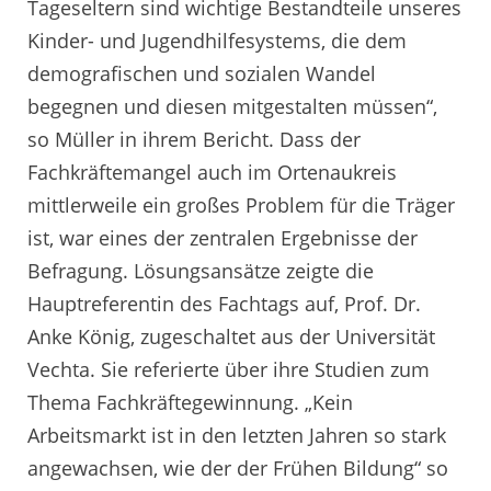
Tageseltern sind wichtige Bestandteile unseres
Kinder- und Jugendhilfesystems, die dem
demografischen und sozialen Wandel
begegnen und diesen mitgestalten müssen“,
so Müller in ihrem Bericht. Dass der
Fachkräftemangel auch im Ortenaukreis
mittlerweile ein großes Problem für die Träger
ist, war eines der zentralen Ergebnisse der
Befragung. Lösungsansätze zeigte die
Hauptreferentin des Fachtags auf, Prof. Dr.
Anke König, zugeschaltet aus der Universität
Vechta. Sie referierte über ihre Studien zum
Thema Fachkräftegewinnung. „Kein
Arbeitsmarkt ist in den letzten Jahren so stark
angewachsen, wie der der Frühen Bildung“ so