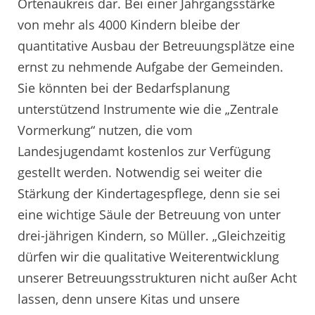
Ortenaukreis dar. Bei einer Jahrgangsstärke
von mehr als 4000 Kindern bleibe der
quantitative Ausbau der Betreuungsplätze eine
ernst zu nehmende Aufgabe der Gemeinden.
Sie könnten bei der Bedarfsplanung
unterstützend Instrumente wie die „Zentrale
Vormerkung“ nutzen, die vom
Landesjugendamt kostenlos zur Verfügung
gestellt werden. Notwendig sei weiter die
Stärkung der Kindertagespflege, denn sie sei
eine wichtige Säule der Betreuung von unter
drei-jährigen Kindern, so Müller. „Gleichzeitig
dürfen wir die qualitative Weiterentwicklung
unserer Betreuungsstrukturen nicht außer Acht
lassen, denn unsere Kitas und unsere