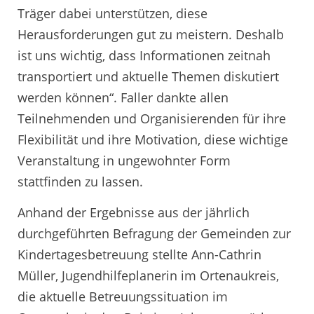
Träger dabei unterstützen, diese
Herausforderungen gut zu meistern. Deshalb
ist uns wichtig, dass Informationen zeitnah
transportiert und aktuelle Themen diskutiert
werden können“. Faller dankte allen
Teilnehmenden und Organisierenden für ihre
Flexibilität und ihre Motivation, diese wichtige
Veranstaltung in ungewohnter Form
stattfinden zu lassen.
Anhand der Ergebnisse aus der jährlich
durchgeführten Befragung der Gemeinden zur
Kindertagesbetreuung stellte Ann-Cathrin
Müller, Jugendhilfeplanerin im Ortenaukreis,
die aktuelle Betreuungssituation im