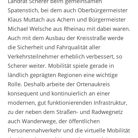
Landrat Scherer beim gemeinsamen
Spatenstich, bei dem auch Oberbürgermeister
Klaus Muttach aus Achern und Bürgermeister
Michael Welsche aus Rheinau mit dabei waren.
Auch mit dem Ausbau der Kreisstraße werde
die Sicherheit und Fahrqualität aller
Verkehrsteilnehmer erheblich verbessert, so
Scherer weiter. Mobilität spiele gerade in
ländlich geprägten Regionen eine wichtige
Rolle. Deshalb arbeite der Ortenaukreis
konsequent und kontinuierlich an einer
modernen, gut funktionierenden Infrastruktur,
zu der neben dem Straßen- und Radwegnetz
auch Wanderwege, der öffentlichen
Personennahverkehr und die virtuelle Mobilität