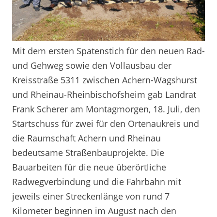
Mit dem ersten Spatenstich für den neuen Rad-
und Gehweg sowie den Vollausbau der
Kreisstraße 5311 zwischen Achern-Wagshurst
und Rheinau-Rheinbischofsheim gab Landrat
Frank Scherer am Montagmorgen, 18. Juli, den
Startschuss für zwei für den Ortenaukreis und
die Raumschaft Achern und Rheinau
bedeutsame Straßenbauprojekte. Die
Bauarbeiten für die neue überörtliche
Radwegverbindung und die Fahrbahn mit
jeweils einer Streckenlänge von rund 7
Kilometer beginnen im August nach den