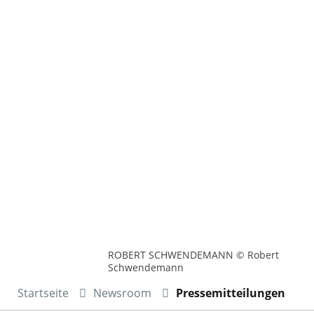
ROBERT SCHWENDEMANN © Robert
Schwendemann
Startseite
Newsroom
Pressemitteilungen