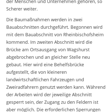
der Menschen und Unternehmen gehören, so
Scherer weiter.
Die Baumaßnahmen werden in zwei
Bauabschnitten durchgeführt. Begonnen wird
mit dem Bauabschnitt von Rheinbischofsheim
kommend. Im zweiten Abschnitt wird die
Brücke am Ortsausgang von Wagshurst
abgebrochen und an gleicher Stelle neu
gebaut. Hier wird eine Behelfsbrücke
aufgestellt, die von kleineren
landwirtschaftlichen Fahrzeugen und
Zweiradfahrern genutzt werden kann. Während
der Arbeiten wird der jeweilige Abschnitt
gesperrt sein, der Zugang zu den Feldern ist
aber möglich. Die erforderlichen Sperrungen