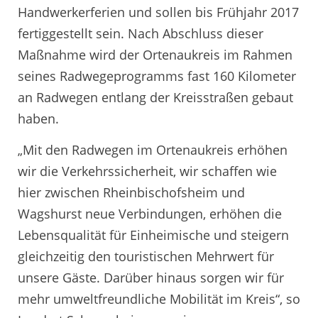
Handwerkerferien und sollen bis Frühjahr 2017
fertiggestellt sein. Nach Abschluss dieser
Maßnahme wird der Ortenaukreis im Rahmen
seines Radwegeprogramms fast 160 Kilometer
an Radwegen entlang der Kreisstraßen gebaut
haben.
„Mit den Radwegen im Ortenaukreis erhöhen
wir die Verkehrssicherheit, wir schaffen wie
hier zwischen Rheinbischofsheim und
Wagshurst neue Verbindungen, erhöhen die
Lebensqualität für Einheimische und steigern
gleichzeitig den touristischen Mehrwert für
unsere Gäste. Darüber hinaus sorgen wir für
mehr umweltfreundliche Mobilität im Kreis“, so