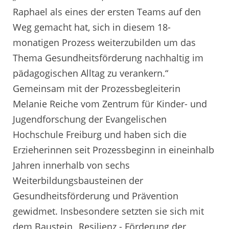
Raphael als eines der ersten Teams auf den
Weg gemacht hat, sich in diesem 18-
monatigen Prozess weiterzubilden um das
Thema Gesundheitsförderung nachhaltig im
pädagogischen Alltag zu verankern.“
Gemeinsam mit der Prozessbegleiterin
Melanie Reiche vom Zentrum für Kinder- und
Jugendforschung der Evangelischen
Hochschule Freiburg und haben sich die
Erzieherinnen seit Prozessbeginn in eineinhalb
Jahren innerhalb von sechs
Weiterbildungsbausteinen der
Gesundheitsförderung und Prävention
gewidmet. Insbesondere setzten sie sich mit
dem Baustein „Resilienz - Förderung der