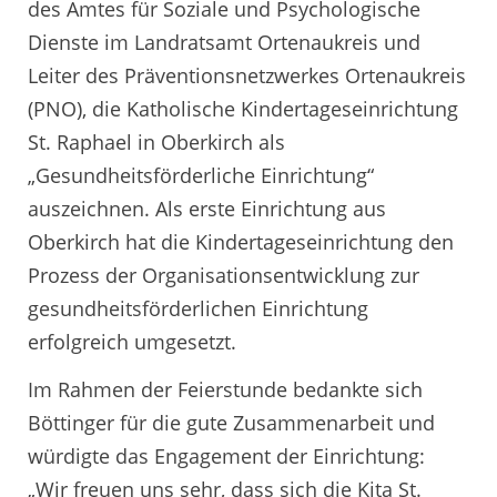
des Amtes für Soziale und Psychologische
Dienste im Landratsamt Ortenaukreis und
Leiter des Präventionsnetzwerkes Ortenaukreis
(PNO), die Katholische Kindertageseinrichtung
St. Raphael in Oberkirch als
„Gesundheitsförderliche Einrichtung“
auszeichnen. Als erste Einrichtung aus
Oberkirch hat die Kindertageseinrichtung den
Prozess der Organisationsentwicklung zur
gesundheitsförderlichen Einrichtung
erfolgreich umgesetzt.
Im Rahmen der Feierstunde bedankte sich
Böttinger für die gute Zusammenarbeit und
würdigte das Engagement der Einrichtung:
„Wir freuen uns sehr, dass sich die Kita St.