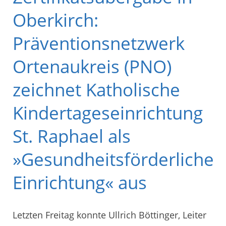
Oberkirch:
Präventionsnetzwerk
Ortenaukreis (PNO)
zeichnet Katholische
Kindertageseinrichtung
St. Raphael als
»Gesundheitsförderliche
Einrichtung« aus
Letzten Freitag konnte Ullrich Böttinger, Leiter