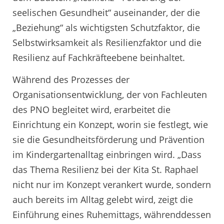
seelischen Gesundheit“ auseinander, der die
„Beziehung“ als wichtigsten Schutzfaktor, die
Selbstwirksamkeit als Resilienzfaktor und die
Resilienz auf Fachkräfteebene beinhaltet.
Während des Prozesses der
Organisationsentwicklung, der von Fachleuten
des PNO begleitet wird, erarbeitet die
Einrichtung ein Konzept, worin sie festlegt, wie
sie die Gesundheitsförderung und Prävention
im Kindergartenalltag einbringen wird. „Dass
das Thema Resilienz bei der Kita St. Raphael
nicht nur im Konzept verankert wurde, sondern
auch bereits im Alltag gelebt wird, zeigt die
Einführung eines Ruhemittags, währenddessen