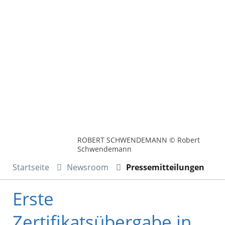
ROBERT SCHWENDEMANN © Robert
Schwendemann
Startseite
Newsroom
Pressemitteilungen
Erste
Zertifikatsübergabe in