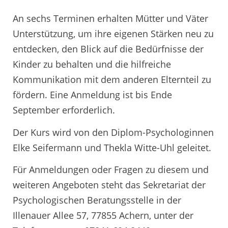
An sechs Terminen erhalten Mütter und Väter
Unterstützung, um ihre eigenen Stärken neu zu
entdecken, den Blick auf die Bedürfnisse der
Kinder zu behalten und die hilfreiche
Kommunikation mit dem anderen Elternteil zu
fördern. Eine Anmeldung ist bis Ende
September erforderlich.
Der Kurs wird von den Diplom-Psychologinnen
Elke Seifermann und Thekla Witte-Uhl geleitet.
Für Anmeldungen oder Fragen zu diesem und
weiteren Angeboten steht das Sekretariat der
Psychologischen Beratungsstelle in der
Illenauer Allee 57, 77855 Achern, unter der