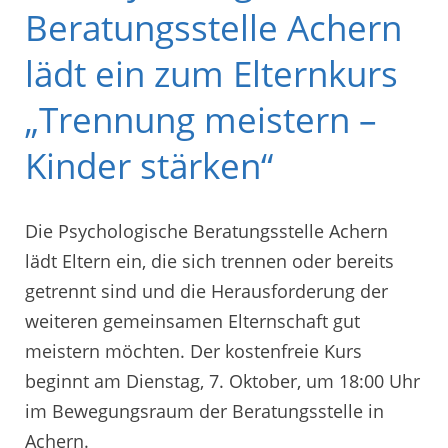
Beratungsstelle Achern
lädt ein zum Elternkurs
„Trennung meistern –
Kinder stärken“
Die Psychologische Beratungsstelle Achern
lädt Eltern ein, die sich trennen oder bereits
getrennt sind und die Herausforderung der
weiteren gemeinsamen Elternschaft gut
meistern möchten. Der kostenfreie Kurs
beginnt am Dienstag, 7. Oktober, um 18:00 Uhr
im Bewegungsraum der Beratungsstelle in
Achern.