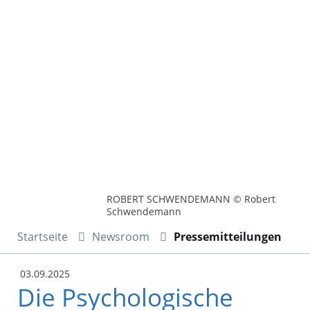
ROBERT SCHWENDEMANN © Robert
Schwendemann
Startseite
Newsroom
Pressemitteilungen
03.09.2025
Die Psychologische