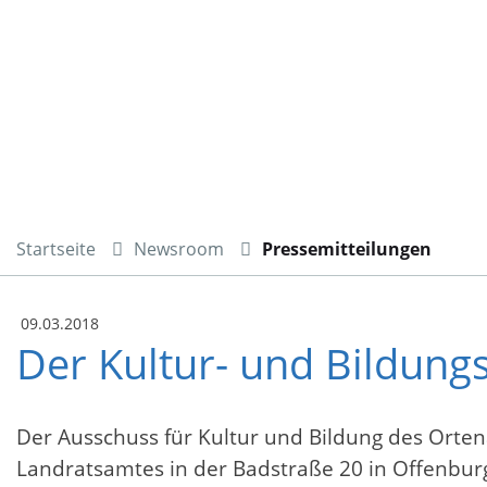
Startseite
Newsroom
Pressemitteilungen
09.03.2018
Der Kultur- und Bildun
Der Ausschuss für Kultur und Bildung des Ortena
Landratsamtes in der Badstraße 20 in Offenb