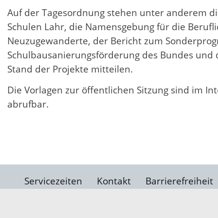
Auf der Tagesordnung stehen unter anderem di
Schulen Lahr, die Namensgebung für die Berufli
Neuzugewanderte, der Bericht zum Sonderprog
Schulbausanierungsförderung des Bundes und 
Stand der Projekte mitteilen.
Die Vorlagen zur öffentlichen Sitzung sind im I
abrufbar.
Servicezeiten
Kontakt
Barrierefreiheit