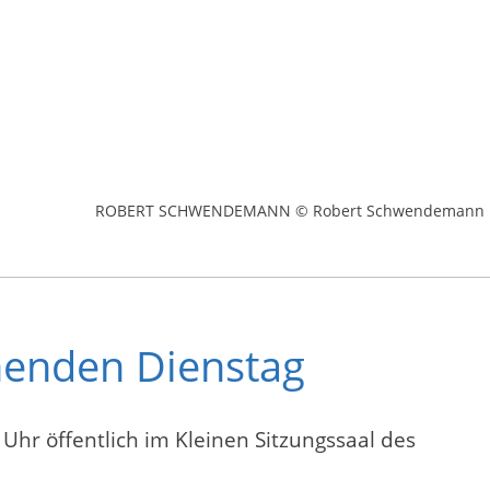
ROBERT SCHWENDEMANN © Robert Schwendemann
menden Dienstag
Uhr öffentlich im Kleinen Sitzungssaal des