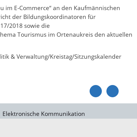
frau im E-Commerce“ an den Kaufmännischen
icht der Bildungskoordinatoren für
17/2018 sowie die
hema Tourismus im Ortenaukreis den aktuellen
litik & Verwaltung/Kreistag/Sitzungskalender
Elektronische Kommunikation