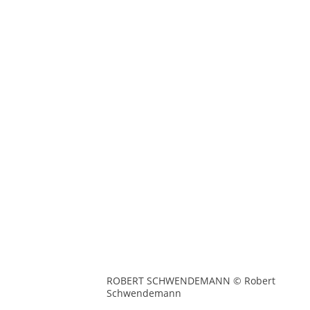
ROBERT SCHWENDEMANN © Robert
Schwendemann