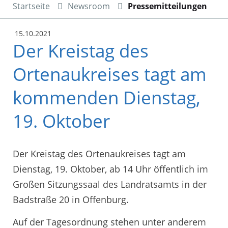
Startseite
Newsroom
Pressemitteilungen
15.10.2021
Der Kreistag des
Ortenaukreises tagt am
kommenden Dienstag,
19. Oktober
Der Kreistag des Ortenaukreises tagt am
Dienstag, 19. Oktober, ab 14 Uhr öffentlich im
Großen Sitzungssaal des Landratsamts in der
Badstraße 20 in Offenburg.
Auf der Tagesordnung stehen unter anderem