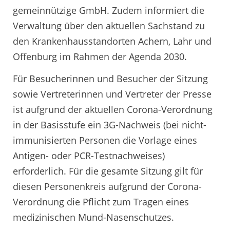
gemeinnützige GmbH. Zudem informiert die
Verwaltung über den aktuellen Sachstand zu
den Krankenhausstandorten Achern, Lahr und
Offenburg im Rahmen der Agenda 2030.
Für Besucherinnen und Besucher der Sitzung
sowie Vertreterinnen und Vertreter der Presse
ist aufgrund der aktuellen Corona-Verordnung
in der Basisstufe ein 3G-Nachweis (bei nicht-
immunisierten Personen die Vorlage eines
Antigen- oder PCR-Testnachweises)
erforderlich. Für die gesamte Sitzung gilt für
diesen Personenkreis aufgrund der Corona-
Verordnung die Pflicht zum Tragen eines
medizinischen Mund-Nasenschutzes.