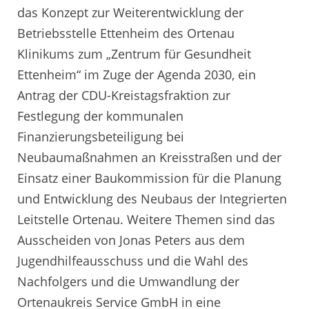
das Konzept zur Weiterentwicklung der
Betriebsstelle Ettenheim des Ortenau
Klinikums zum „Zentrum für Gesundheit
Ettenheim“ im Zuge der Agenda 2030, ein
Antrag der CDU-Kreistagsfraktion zur
Festlegung der kommunalen
Finanzierungsbeteiligung bei
Neubaumaßnahmen an Kreisstraßen und der
Einsatz einer Baukommission für die Planung
und Entwicklung des Neubaus der Integrierten
Leitstelle Ortenau. Weitere Themen sind das
Ausscheiden von Jonas Peters aus dem
Jugendhilfeausschuss und die Wahl des
Nachfolgers und die Umwandlung der
Ortenaukreis Service GmbH in eine