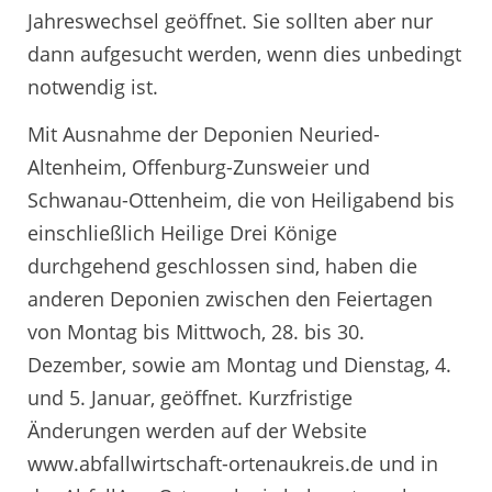
Jahreswechsel geöffnet. Sie sollten aber nur
dann aufgesucht werden, wenn dies unbedingt
notwendig ist.
Mit Ausnahme der Deponien Neuried-
Altenheim, Offenburg-Zunsweier und
Schwanau-Ottenheim, die von Heiligabend bis
einschließlich Heilige Drei Könige
durchgehend geschlossen sind, haben die
anderen Deponien zwischen den Feiertagen
von Montag bis Mittwoch, 28. bis 30.
Dezember, sowie am Montag und Dienstag, 4.
und 5. Januar, geöffnet. Kurzfristige
Änderungen werden auf der Website
www.abfallwirtschaft-ortenaukreis.de und in