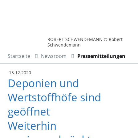
ROBERT SCHWENDEMANN © Robert
Schwendemann
Startseite
Newsroom
Pressemitteilungen
15.12.2020
Deponien und
Wertstoffhöfe sind
geöffnet
Weiterhin