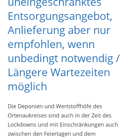
uneingeschränktes
Entsorgungsangebot,
Anlieferung aber nur
empfohlen, wenn
unbedingt notwendig /
Längere Wartezeiten
möglich
Die Deponien und Wertstoffhöfe des
Ortenaukreises sind auch in der Zeit des
Lockdowns und mit Einschränkungen auch
zwischen den Feiertagen und dem