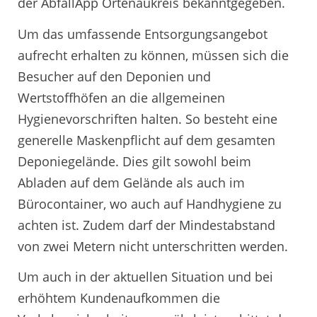
der AbfallApp Ortenaukreis bekanntgegeben.
Um das umfassende Entsorgungsangebot
aufrecht erhalten zu können, müssen sich die
Besucher auf den Deponien und
Wertstoffhöfen an die allgemeinen
Hygienevorschriften halten. So besteht eine
generelle Maskenpflicht auf dem gesamten
Deponiegelände. Dies gilt sowohl beim
Abladen auf dem Gelände als auch im
Bürocontainer, wo auch auf Handhygiene zu
achten ist. Zudem darf der Mindestabstand
von zwei Metern nicht unterschritten werden.
Um auch in der aktuellen Situation und bei
erhöhtem Kundenaufkommen die