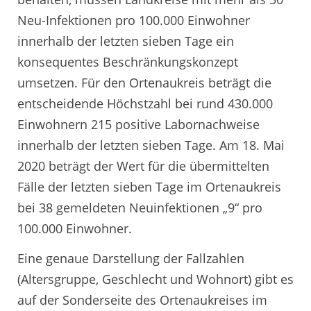
Neu-Infektionen pro 100.000 Einwohner
innerhalb der letzten sieben Tage ein
konsequentes Beschränkungskonzept
umsetzen. Für den Ortenaukreis beträgt die
entscheidende Höchstzahl bei rund 430.000
Einwohnern 215 positive Labornachweise
innerhalb der letzten sieben Tage. Am 18. Mai
2020 beträgt der Wert für die übermittelten
Fälle der letzten sieben Tage im Ortenaukreis
bei 38 gemeldeten Neuinfektionen „9“ pro
100.000 Einwohner.
Eine genaue Darstellung der Fallzahlen
(Altersgruppe, Geschlecht und Wohnort) gibt es
auf der Sonderseite des Ortenaukreises im