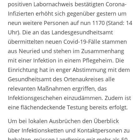
positiven Labornachweis bestätigten Corona-
Infizierten erhöht sich gegenüber gestern um
neun weitere Personen auf nun 1170 (Stand: 14
Uhr). Die an das Landesgesundheitsamt
übermittelten neuen Covid-19-Fälle stammen
aus Neuried und stehen im Zusammenhang
mit einer Infektion in einem Pflegeheim. Die
Einrichtung hat in enger Abstimmung mit dem
Gesundheitsamt des Ortenaukreises alle
relevanten Maßnahmen ergriffen, das
Infektionsgeschehen einzudämmen. Zudem ist
eine flächendeckende Testung bereits erfolgt.
Um bei lokalen Ausbrüchen den Überblick
über Infektionsketten und Kontaktpersonen zu
behalten, müssen Landkreise mit mehr als 50