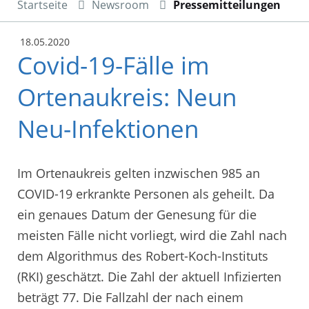
Startseite
Newsroom
Pressemitteilungen
18.05.2020
Covid-19-Fälle im
Ortenaukreis: Neun
Neu-Infektionen
Im Ortenaukreis gelten inzwischen 985 an
COVID-19 erkrankte Personen als geheilt. Da
ein genaues Datum der Genesung für die
meisten Fälle nicht vorliegt, wird die Zahl nach
dem Algorithmus des Robert-Koch-Instituts
(RKI) geschätzt. Die Zahl der aktuell Infizierten
beträgt 77. Die Fallzahl der nach einem