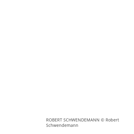
ROBERT SCHWENDEMANN © Robert
Schwendemann