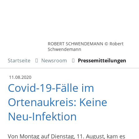
ROBERT SCHWENDEMANN © Robert
Schwendemann
Startseite
Newsroom
Pressemitteilungen
11.08.2020
Covid-19-Fälle im
Ortenaukreis: Keine
Neu-Infektion
Von Montag auf Dienstag, 11. August, kam es