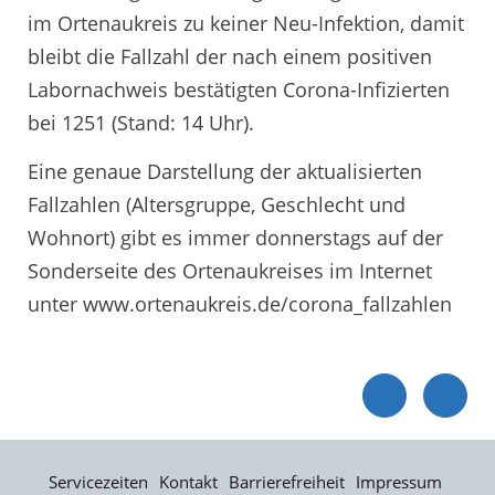
im Ortenaukreis zu keiner Neu-Infektion, damit
bleibt die Fallzahl der nach einem positiven
Labornachweis bestätigten Corona-Infizierten
bei 1251 (Stand: 14 Uhr).
Eine genaue Darstellung der aktualisierten
Fallzahlen (Altersgruppe, Geschlecht und
Wohnort) gibt es immer donnerstags auf der
Sonderseite des Ortenaukreises im Internet
unter www.ortenaukreis.de/corona_fallzahlen
Servicezeiten
Kontakt
Barrierefreiheit
Impressum