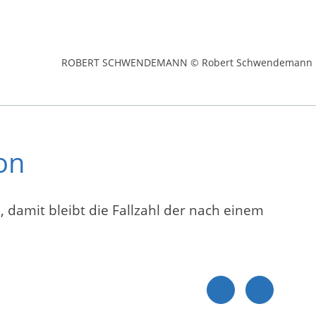
ROBERT SCHWENDEMANN © Robert Schwendemann
on
, damit bleibt die Fallzahl der nach einem