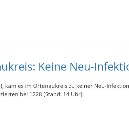
ukreis: Keine Neu-Infekti
r), kam es im Ortenaukreis zu keiner Neu-Infektion
zierten bei 1228 (Stand: 14 Uhr).