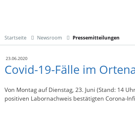
Startseite
Newsroom
Pressemitteilungen
23.06.2020
Covid-19-Fälle im Ortena
Von Montag auf Dienstag, 23. Juni (Stand: 14 Uh
positiven Labornachweis bestätigten Corona-Infi