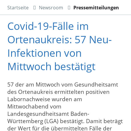
Startseite
Newsroom
Pressemitteilungen
Covid-19-Fälle im
Ortenaukreis: 57 Neu-
Infektionen von
Mittwoch bestätigt
57 der am Mittwoch vom Gesundheitsamt
des Ortenaukreis ermittelten positiven
Labornachweise wurden am
Mittwochabend vom
Landesgesundheitsamt Baden-
Württemberg (LGA) bestätigt. Damit beträgt
der Wert für die übermittelten Fälle der