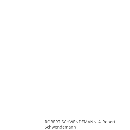
ROBERT SCHWENDEMANN © Robert
Schwendemann