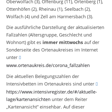
Oberwolfach (3), Offenburg (11), Ortenberg (1),
Ottenhöfen (2), Rheinau (1), Seelbach (2),
Wolfach (4) und Zell am Harmersbach (3).
Die ausführliche Darstellung der aktualisierten
Fallzahlen (Altersgruppe, Geschlecht und
Wohnort) gibt es
immer mittwochs
auf der
Sonderseite des Ortenaukreises im Internet
unter
www.ortenaukreis.de/corona_fallzahlen
Die aktuellen Belegungszahlen der
Intensivbetten im Ortenaukreis sind unter
https://www.intensivregister.de/#/aktuelle-
lage/kartenansichten
unter dem Reiter
„Kartenansicht“ einsehbar. Auf dieser