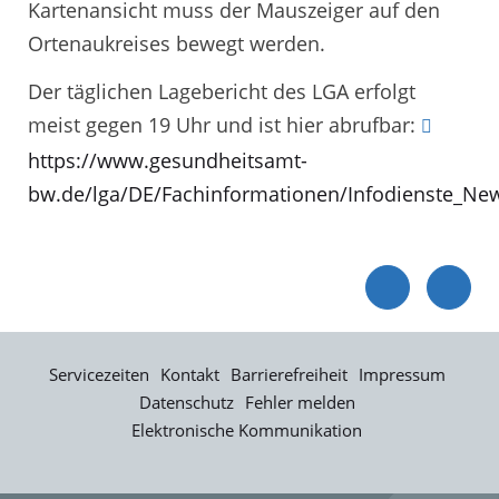
Kartenansicht muss der Mauszeiger auf den
Ortenaukreises bewegt werden.
Der täglichen Lagebericht des LGA erfolgt
meist gegen 19 Uhr und ist hier abrufbar:
https://www.gesundheitsamt-
bw.de/lga/DE/Fachinformationen/Infodienste_New
Servicezeiten
Kontakt
Barrierefreiheit
Impressum
Datenschutz
Fehler melden
Elektronische Kommunikation