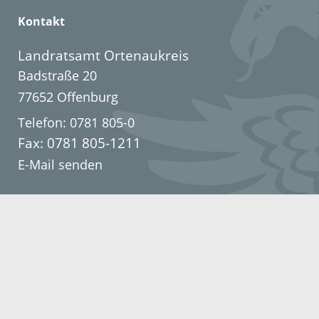
Kontakt
Landratsamt Ortenaukreis
Badstraße 20
77652 Offenburg
Telefon: 0781 805-0
Fax: 0781 805-1211
E-Mail senden