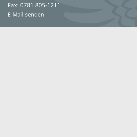
Fax: 0781 805-1211
E-Mail senden