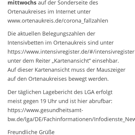
mittwochs
auf der Sonderseite des
Ortenaukreises im Internet unter
www.ortenaukreis.de/corona_fallzahlen
Die aktuellen Belegungszahlen der
Intensivbetten im Ortenaukreis sind unter
https://www.intensivregister.de/#/intensivregister
unter dem Reiter „Kartenansicht“ einsehbar.
Auf dieser Kartenansicht muss der Mauszeiger
auf den Ortenaukreises bewegt werden.
Der täglichen Lagebericht des LGA erfolgt
meist gegen 19 Uhr und ist hier abrufbar:
https://www.gesundheitsamt-
bw.de/lga/DE/Fachinformationen/Infodienste_New
Freundliche Grüße