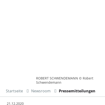
ROBERT SCHWENDEMANN © Robert
Schwendemann
Startseite
Newsroom
Pressemitteilungen
21.12.2020