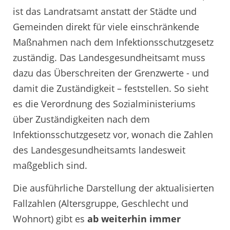
ist das Landratsamt anstatt der Städte und
Gemeinden direkt für viele einschränkende
Maßnahmen nach dem Infektionsschutzgesetz
zuständig. Das Landesgesundheitsamt muss
dazu das Überschreiten der Grenzwerte - und
damit die Zuständigkeit – feststellen. So sieht
es die Verordnung des Sozialministeriums
über Zuständigkeiten nach dem
Infektionsschutzgesetz vor, wonach die Zahlen
des Landesgesundheitsamts landesweit
maßgeblich sind.
Die ausführliche Darstellung der aktualisierten
Fallzahlen (Altersgruppe, Geschlecht und
Wohnort) gibt es
ab weiterhin immer