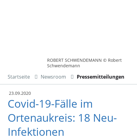
ROBERT SCHWENDEMANN © Robert
Schwendemann
Startseite
Newsroom
Pressemitteilungen
23.09.2020
Covid-19-Fälle im
Ortenaukreis: 18 Neu-
Infektionen