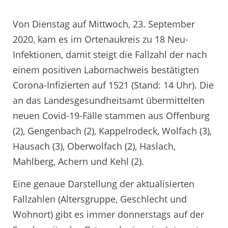
Von Dienstag auf Mittwoch, 23. September
2020, kam es im Ortenaukreis zu 18 Neu-
Infektionen, damit steigt die Fallzahl der nach
einem positiven Labornachweis bestätigten
Corona-Infizierten auf 1521 (Stand: 14 Uhr). Die
an das Landesgesundheitsamt übermittelten
neuen Covid-19-Fälle stammen aus Offenburg
(2), Gengenbach (2), Kappelrodeck, Wolfach (3),
Hausach (3), Oberwolfach (2), Haslach,
Mahlberg, Achern und Kehl (2).
Eine genaue Darstellung der aktualisierten
Fallzahlen (Altersgruppe, Geschlecht und
Wohnort) gibt es immer donnerstags auf der