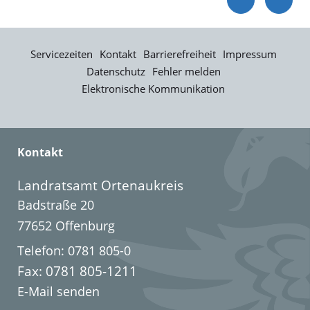
Servicezeiten
Kontakt
Barrierefreiheit
Impressum
Datenschutz
Fehler melden
Elektronische Kommunikation
Kontakt
Landratsamt Ortenaukreis
Badstraße 20
77652 Offenburg
Telefon: 0781 805-0
Fax: 0781 805-1211
E-Mail senden