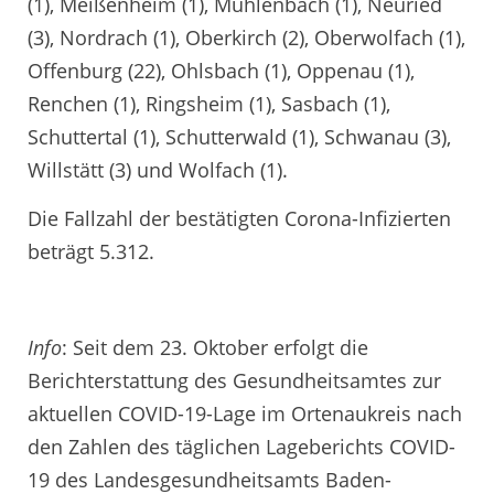
(1), Meißenheim (1), Mühlenbach (1), Neuried
(3), Nordrach (1), Oberkirch (2), Oberwolfach (1),
Offenburg (22), Ohlsbach (1), Oppenau (1),
Renchen (1), Ringsheim (1), Sasbach (1),
Schuttertal (1), Schutterwald (1), Schwanau (3),
Willstätt (3) und Wolfach (1).
Die Fallzahl der bestätigten Corona-Infizierten
beträgt 5.312.
Info
: Seit dem 23. Oktober erfolgt die
Berichterstattung des Gesundheitsamtes zur
aktuellen COVID-19-Lage im Ortenaukreis nach
den Zahlen des täglichen Lageberichts COVID-
19 des Landesgesundheitsamts Baden-