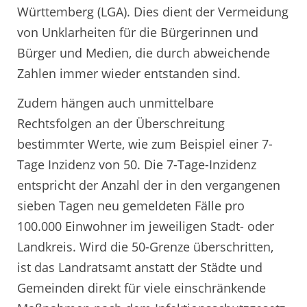
Württemberg (LGA). Dies dient der Vermeidung
von Unklarheiten für die Bürgerinnen und
Bürger und Medien, die durch abweichende
Zahlen immer wieder entstanden sind.
Zudem hängen auch unmittelbare
Rechtsfolgen an der Überschreitung
bestimmter Werte, wie zum Beispiel einer 7-
Tage Inzidenz von 50. Die 7-Tage-Inzidenz
entspricht der Anzahl der in den vergangenen
sieben Tagen neu gemeldeten Fälle pro
100.000 Einwohner im jeweiligen Stadt- oder
Landkreis. Wird die 50-Grenze überschritten,
ist das Landratsamt anstatt der Städte und
Gemeinden direkt für viele einschränkende