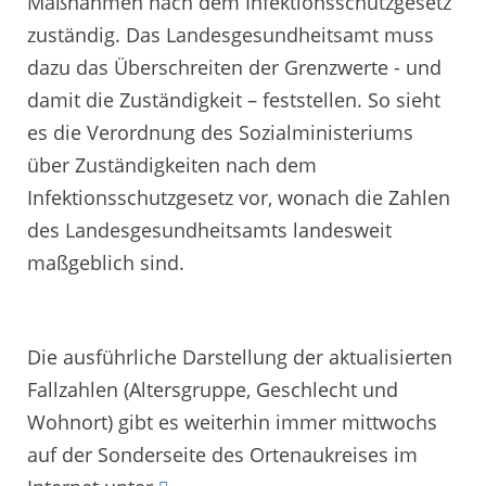
Maßnahmen nach dem Infektionsschutzgesetz
zuständig. Das Landesgesundheitsamt muss
dazu das Überschreiten der Grenzwerte - und
damit die Zuständigkeit – feststellen. So sieht
es die Verordnung des Sozialministeriums
über Zuständigkeiten nach dem
Infektionsschutzgesetz vor, wonach die Zahlen
des Landesgesundheitsamts landesweit
maßgeblich sind.
Die ausführliche Darstellung der aktualisierten
Fallzahlen (Altersgruppe, Geschlecht und
Wohnort) gibt es weiterhin immer mittwochs
auf der Sonderseite des Ortenaukreises im