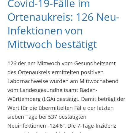
Covid-19-Fälle im
Ortenaukreis: 126 Neu-
Infektionen von
Mittwoch bestätigt
126 der am Mittwoch vom Gesundheitsamt
des Ortenaukreis ermittelten positiven
Labornachweise wurden am Mittwochabend
vom Landesgesundheitsamt Baden-
Württemberg (LGA) bestätigt. Damit beträgt der
Wert für die übermittelten Fälle der letzten
sieben Tage bei 537 bestätigten
Neuinfektionen „124,6“. Die 7-Tage-Inzidenz