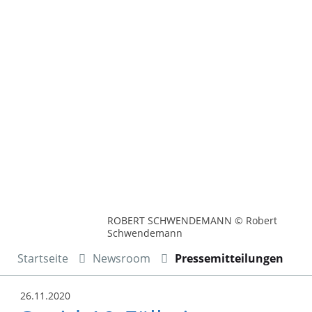
ROBERT SCHWENDEMANN © Robert
Schwendemann
Startseite
Newsroom
Pressemitteilungen
26.11.2020