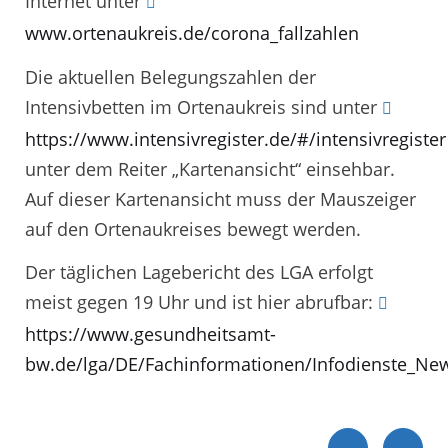
Internet unter
www.ortenaukreis.de/corona_fallzahlen
Die aktuellen Belegungszahlen der
Intensivbetten im Ortenaukreis sind unter
https://www.intensivregister.de/#/intensivregister
unter dem Reiter „Kartenansicht“ einsehbar.
Auf dieser Kartenansicht muss der Mauszeiger
auf den Ortenaukreises bewegt werden.
Der täglichen Lagebericht des LGA erfolgt
meist gegen 19 Uhr und ist hier abrufbar:
https://www.gesundheitsamt-
bw.de/lga/DE/Fachinformationen/Infodienste_New