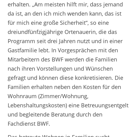
erhalten. „Am meisten hilft mir, dass jemand
da ist, an den ich mich wenden kann, das ist
für mich eine große Sicherheit“, so eine
dreiundfünfzigjährige Ortenauerin, die das
Programm seit drei Jahren nutzt und in einer
Gastfamilie lebt. In Vorgesprächen mit den
Mitarbeitern des BWF werden die Familien
nach ihren Vorstellungen und Wünschen
gefragt und können diese konkretisieren. Die
Familien erhalten neben den Kosten für den
Wohnraum (Zimmer/Wohnung,
Lebenshaltungskosten) eine Betreuungsentgelt
und begleitende Beratung durch den
Fachdienst BWF.
Das betreute Wohnen in Familien sucht