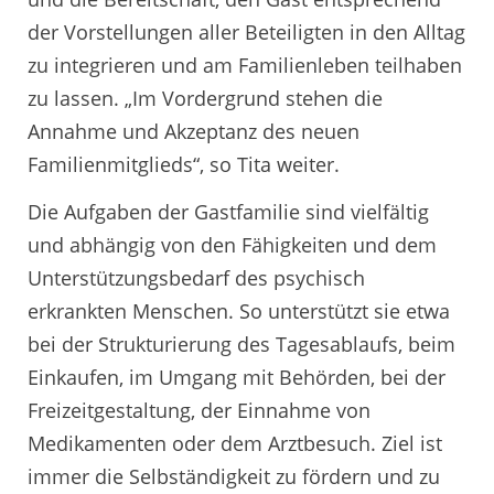
der Vorstellungen aller Beteiligten in den Alltag
zu integrieren und am Familienleben teilhaben
zu lassen. „Im Vordergrund stehen die
Annahme und Akzeptanz des neuen
Familienmitglieds“, so Tita weiter.
Die Aufgaben der Gastfamilie sind vielfältig
und abhängig von den Fähigkeiten und dem
Unterstützungsbedarf des psychisch
erkrankten Menschen. So unterstützt sie etwa
bei der Strukturierung des Tagesablaufs, beim
Einkaufen, im Umgang mit Behörden, bei der
Freizeitgestaltung, der Einnahme von
Medikamenten oder dem Arztbesuch. Ziel ist
immer die Selbständigkeit zu fördern und zu