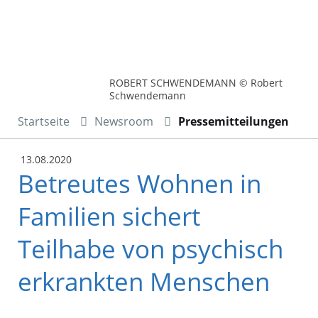
ROBERT SCHWENDEMANN © Robert
Schwendemann
Startseite
Newsroom
Pressemitteilungen
13.08.2020
Betreutes Wohnen in
Familien sichert
Teilhabe von psychisch
erkrankten Menschen