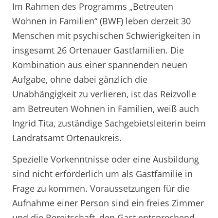
Im Rahmen des Programms „Betreuten
Wohnen in Familien“ (BWF) leben derzeit 30
Menschen mit psychischen Schwierigkeiten in
insgesamt 26 Ortenauer Gastfamilien. Die
Kombination aus einer spannenden neuen
Aufgabe, ohne dabei gänzlich die
Unabhängigkeit zu verlieren, ist das Reizvolle
am Betreuten Wohnen in Familien, weiß auch
Ingrid Tita, zuständige Sachgebietsleiterin beim
Landratsamt Ortenaukreis.
Spezielle Vorkenntnisse oder eine Ausbildung
sind nicht erforderlich um als Gastfamilie in
Frage zu kommen. Voraussetzungen für die
Aufnahme einer Person sind ein freies Zimmer
und die Bereitschaft, den Gast entsprechend