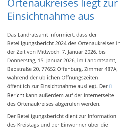
Ortenaukreises liegt zur
Einsichtnahme aus
Das Landratsamt informiert, dass der
Beteiligungsbericht 2024 des Ortenaukreises in
der Zeit von Mittwoch, 7. Januar 2026, bis
Donnerstag, 15. Januar 2026, im Landratsamt,
Badstraße 20, 77652 Offenburg, Zimmer 487A,
während der üblichen Öffnungszeiten
öffentlich zur Einsichtnahme ausliegt. Der
Bericht
kann außerdem auf der Internetseite
des Ortenaukreises abgerufen werden.
Der Beteiligungsbericht dient zur Information
des Kreistags und der Einwohner über die