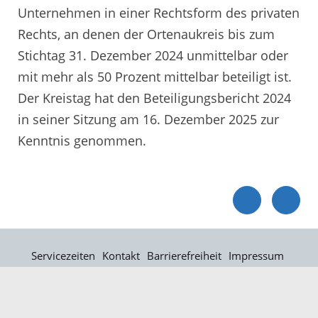
Unternehmen in einer Rechtsform des privaten
Rechts, an denen der Ortenaukreis bis zum
Stichtag 31. Dezember 2024 unmittelbar oder
mit mehr als 50 Prozent mittelbar beteiligt ist.
Der Kreistag hat den Beteiligungsbericht 2024
in seiner Sitzung am 16. Dezember 2025 zur
Kenntnis genommen.
Servicezeiten
Kontakt
Barrierefreiheit
Impressum
Datenschutz
Fehler melden
Elektronische Kommunikation