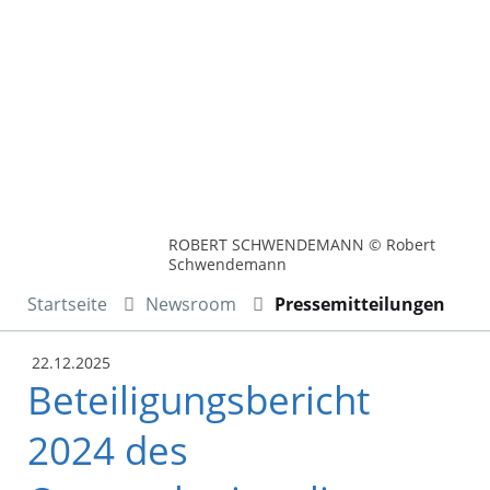
ROBERT SCHWENDEMANN © Robert
Schwendemann
Startseite
Newsroom
Pressemitteilungen
22.12.2025
Beteiligungsbericht
2024 des