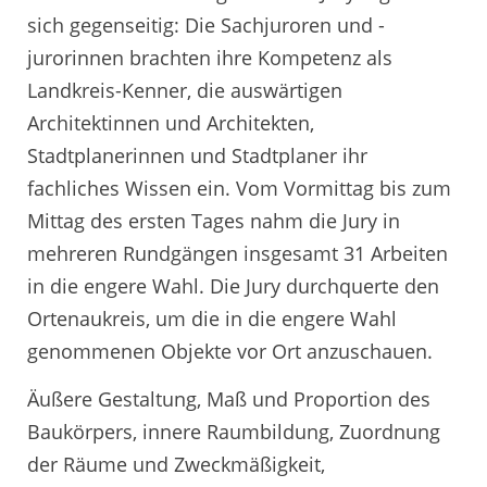
sich gegenseitig: Die Sachjuroren und -
jurorinnen brachten ihre Kompetenz als
Landkreis-Kenner, die auswärtigen
Architektinnen und Architekten,
Stadtplanerinnen und Stadtplaner ihr
fachliches Wissen ein. Vom Vormittag bis zum
Mittag des ersten Tages nahm die Jury in
mehreren Rundgängen insgesamt 31 Arbeiten
in die engere Wahl. Die Jury durchquerte den
Ortenaukreis, um die in die engere Wahl
genommenen Objekte vor Ort anzuschauen.
Äußere Gestaltung, Maß und Proportion des
Baukörpers, innere Raumbildung, Zuordnung
der Räume und Zweckmäßigkeit,