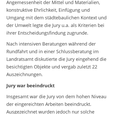
Angemessenheit der Mittel und Materialien,
konstruktive Ehrlichkeit, Einfügung und
Umgang mit dem städtebaulichen Kontext und
der Umwelt legte die Jury u.a. als Kriterien bei
ihrer Entscheidungsfindung zugrunde.
Nach intensiven Beratungen während der
Rundfahrt und in einer Schlussberatung im
Landratsamt diskutierte die Jury eingehend die
besichtigten Objekte und vergab zuletzt 22
Auszeichnungen.
Jury war beeindruckt
Insgesamt war die Jury von dem hohen Niveau
der eingereichten Arbeiten beeindruckt.
Ausgezeichnet wurden jedoch nur solche