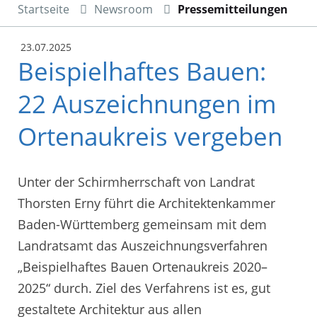
Startseite
Newsroom
Pressemitteilungen
23.07.2025
Beispielhaftes Bauen:
22 Auszeichnungen im
Ortenaukreis vergeben
Unter der Schirmherrschaft von Landrat
Thorsten Erny führt die Architektenkammer
Baden-Württemberg gemeinsam mit dem
Landratsamt das Auszeichnungsverfahren
„Beispielhaftes Bauen Ortenaukreis 2020–
2025“ durch. Ziel des Verfahrens ist es, gut
gestaltete Architektur aus allen