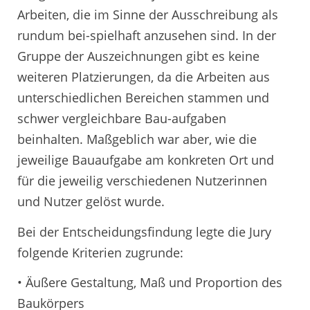
Arbeiten, die im Sinne der Ausschreibung als
rundum bei-spielhaft anzusehen sind. In der
Gruppe der Auszeichnungen gibt es keine
weiteren Platzierungen, da die Arbeiten aus
unterschiedlichen Bereichen stammen und
schwer vergleichbare Bau-aufgaben
beinhalten. Maßgeblich war aber, wie die
jeweilige Bauaufgabe am konkreten Ort und
für die jeweilig verschiedenen Nutzerinnen
und Nutzer gelöst wurde.
Bei der Entscheidungsfindung legte die Jury
folgende Kriterien zugrunde:
• Äußere Gestaltung, Maß und Proportion des
Baukörpers