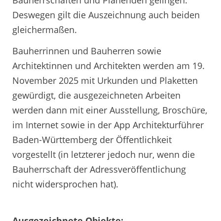
Deswegen gilt die Auszeichnung auch beiden
gleichermaßen.
Bauherrinnen und Bauherren sowie
Architektinnen und Architekten werden am 19.
November 2025 mit Urkunden und Plaketten
gewürdigt, die ausgezeichneten Arbeiten
werden dann mit einer Ausstellung, Broschüre,
im Internet sowie in der App Architekturführer
Baden-Württemberg der Öffentlichkeit
vorgestellt (in letzterer jedoch nur, wenn die
Bauherrschaft der Adressveröffentlichung
nicht widersprochen hat).
Ausgezeichnete Objekte: