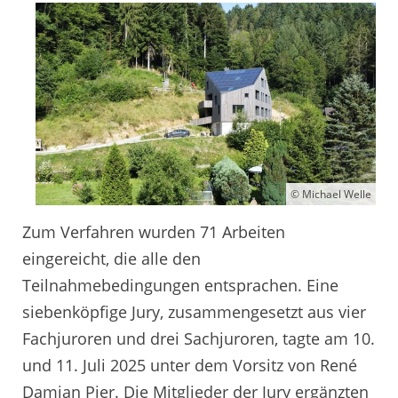
© Michael Welle
Zum Verfahren wurden 71 Arbeiten
eingereicht, die alle den
Teilnahmebedingungen entsprachen. Eine
siebenköpfige Jury, zusammengesetzt aus vier
Fachjuroren und drei Sachjuroren, tagte am 10.
und 11. Juli 2025 unter dem Vorsitz von René
Damian Pier. Die Mitglieder der Jury ergänzten