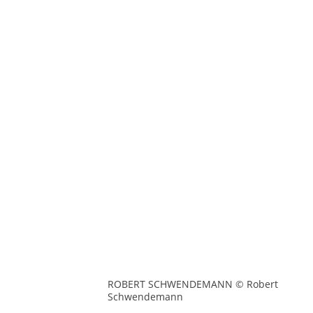
ROBERT SCHWENDEMANN © Robert
Schwendemann