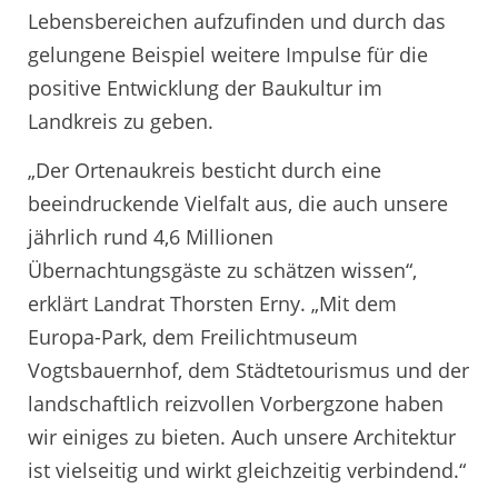
Lebensbereichen aufzufinden und durch das
gelungene Beispiel weitere Impulse für die
positive Entwicklung der Baukultur im
Landkreis zu geben.
„Der Ortenaukreis besticht durch eine
beeindruckende Vielfalt aus, die auch unsere
jährlich rund 4,6 Millionen
Übernachtungsgäste zu schätzen wissen“,
erklärt Landrat Thorsten Erny. „Mit dem
Europa-Park, dem Freilichtmuseum
Vogtsbauernhof, dem Städtetourismus und der
landschaftlich reizvollen Vorbergzone haben
wir einiges zu bieten. Auch unsere Architektur
ist vielseitig und wirkt gleichzeitig verbindend.“