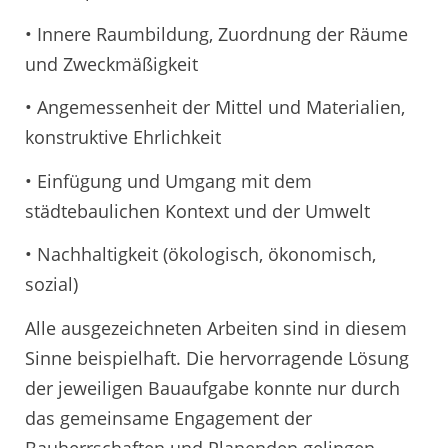
• Innere Raumbildung, Zuordnung der Räume
und Zweckmäßigkeit
• Angemessenheit der Mittel und Materialien,
konstruktive Ehrlichkeit
• Einfügung und Umgang mit dem
städtebaulichen Kontext und der Umwelt
• Nachhaltigkeit (ökologisch, ökonomisch,
sozial)
Alle ausgezeichneten Arbeiten sind in diesem
Sinne beispielhaft. Die hervorragende Lösung
der jeweiligen Bauaufgabe konnte nur durch
das gemeinsame Engagement der
Bauherrschaften und Planenden gelingen.