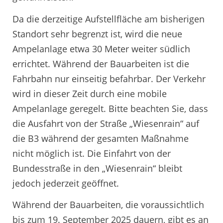
Da die derzeitige Aufstellfläche am bisherigen
Standort sehr begrenzt ist, wird die neue
Ampelanlage etwa 30 Meter weiter südlich
errichtet. Während der Bauarbeiten ist die
Fahrbahn nur einseitig befahrbar. Der Verkehr
wird in dieser Zeit durch eine mobile
Ampelanlage geregelt. Bitte beachten Sie, dass
die Ausfahrt von der Straße „Wiesenrain“ auf
die B3 während der gesamten Maßnahme
nicht möglich ist. Die Einfahrt von der
Bundesstraße in den „Wiesenrain“ bleibt
jedoch jederzeit geöffnet.
Während der Bauarbeiten, die voraussichtlich
bis zum 19. September 2025 dauern, gibt es an