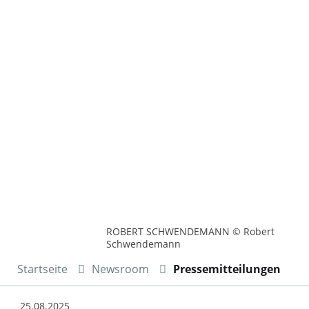
ROBERT SCHWENDEMANN © Robert
Schwendemann
Startseite
Newsroom
Pressemitteilungen
25.08.2025