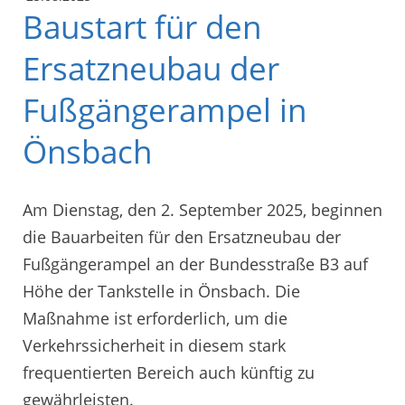
Baustart für den
Ersatzneubau der
Fußgängerampel in
Önsbach
Am Dienstag, den 2. September 2025, beginnen
die Bauarbeiten für den Ersatzneubau der
Fußgängerampel an der Bundesstraße B3 auf
Höhe der Tankstelle in Önsbach. Die
Maßnahme ist erforderlich, um die
Verkehrssicherheit in diesem stark
frequentierten Bereich auch künftig zu
gewährleisten.