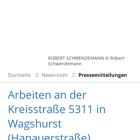
ROBERT SCHWENDEMANN © Robert
Schwendemann
Startseite
Newsroom
Pressemitteilungen
Arbeiten an der
Kreisstraße 5311 in
Wagshurst
(Hanauerstraße)