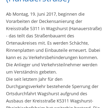
Ab Montag, 19. Juni 2017, beginnen die
Vorarbeiten der Deckensanierung der
Kreisstraße 5311 in Wagshurst (Hanauerstraße)
- das teilt das Straßenbauamt des
Ortenaukreises mit. Es werden Schächte,
Rinnenplatten und Einbauteile erneuert. Dabei
kann es zu Verkehrsbehinderungen kommen.
Die Anlieger und Verkehrsteilnehmer werden
um Verständnis gebeten.
Die seit letztem Jahr für den
Durchgangsverkehr bestehende Sperrung der
Ortsdurchfahrt Wagshurst aufgrund des
Ausbaus der Kreisstraße K5311 Wagshurst-
Rheinbischofsheim hat weiterhin bestand. Die