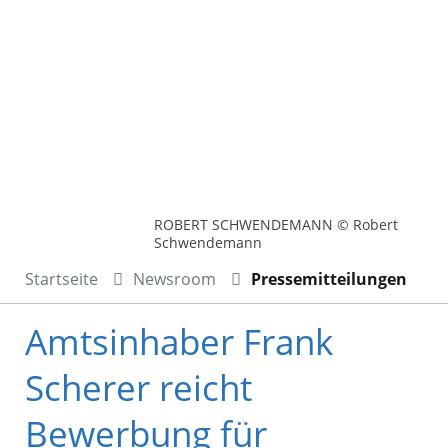
ROBERT SCHWENDEMANN © Robert
Schwendemann
Startseite
Newsroom
Pressemitteilungen
Amtsinhaber Frank
Scherer reicht
Bewerbung für