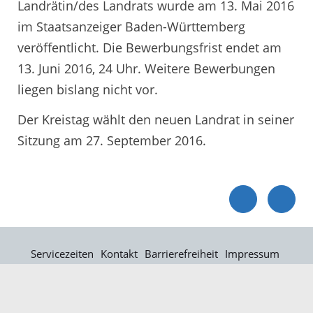
Landrätin/des Landrats wurde am 13. Mai 2016
im Staatsanzeiger Baden-Württemberg
veröffentlicht. Die Bewerbungsfrist endet am
13. Juni 2016, 24 Uhr. Weitere Bewerbungen
liegen bislang nicht vor.
Der Kreistag wählt den neuen Landrat in seiner
Sitzung am 27. September 2016.
Servicezeiten
Kontakt
Barrierefreiheit
Impressum
Datenschutz
Fehler melden
Elektronische Kommunikation