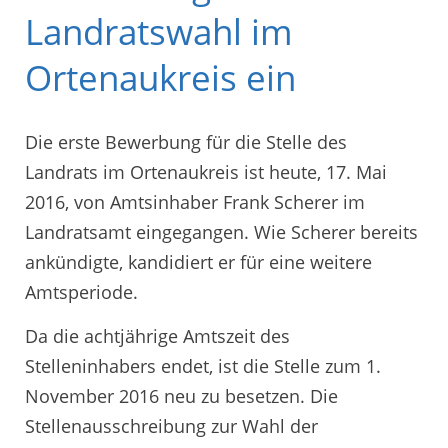
Landratswahl im
Ortenaukreis ein
Die erste Bewerbung für die Stelle des
Landrats im Ortenaukreis ist heute, 17. Mai
2016, von Amtsinhaber Frank Scherer im
Landratsamt eingegangen. Wie Scherer bereits
ankündigte, kandidiert er für eine weitere
Amtsperiode.
Da die achtjährige Amtszeit des
Stelleninhabers endet, ist die Stelle zum 1.
November 2016 neu zu besetzen. Die
Stellenausschreibung zur Wahl der