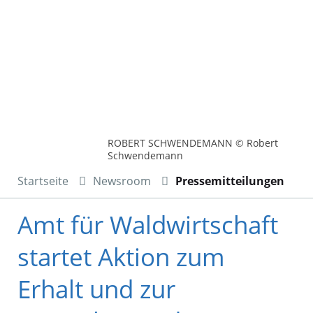
ROBERT SCHWENDEMANN © Robert
Schwendemann
Startseite
Newsroom
Pressemitteilungen
Amt für Waldwirtschaft
startet Aktion zum
Erhalt und zur