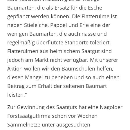
Baumarten, die als Ersatz für die Esche
gepflanzt werden können. Die Flatterulme ist
neben Stieleiche, Pappel und Erle eine der
wenigen Baumarten, die auch nasse und
regelmäßig überflutete Standorte toleriert.
Flatterulmen aus heimischem Saatgut sind
jedoch am Markt nicht verfügbar. Mit unserer
Aktion wollen wir den Baumschulen helfen,
diesen Mangel zu beheben und so auch einen
Beitrag zum Erhalt der seltenen Baumart
leisten.“
Zur Gewinnung des Saatguts hat eine Nagolder
Forstsaatgutfirma schon vor Wochen
Sammelnetze unter ausgesuchten