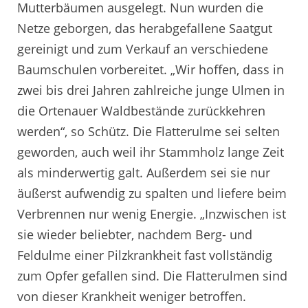
Mutterbäumen ausgelegt. Nun wurden die
Netze geborgen, das herabgefallene Saatgut
gereinigt und zum Verkauf an verschiedene
Baumschulen vorbereitet. „Wir hoffen, dass in
zwei bis drei Jahren zahlreiche junge Ulmen in
die Ortenauer Waldbestände zurückkehren
werden“, so Schütz. Die Flatterulme sei selten
geworden, auch weil ihr Stammholz lange Zeit
als minderwertig galt. Außerdem sei sie nur
äußerst aufwendig zu spalten und liefere beim
Verbrennen nur wenig Energie. „Inzwischen ist
sie wieder beliebter, nachdem Berg- und
Feldulme einer Pilzkrankheit fast vollständig
zum Opfer gefallen sind. Die Flatterulmen sind
von dieser Krankheit weniger betroffen.