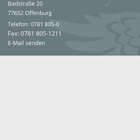
Badstraße 20
77652 Offenburg
Telefon: 0781 805-0
Fax: 0781 805-1211
E-Mail senden