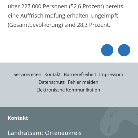
über 227.000 Personen (52,6 Prozent) bereits
eine Auffrischimpfung erhalten, ungeimpft
(Gesamtbevölkerung) sind 28,3 Prozent.
Servicezeiten
Kontakt
Barrierefreiheit
Impressum
Datenschutz
Fehler melden
Elektronische Kommunikation
Kontakt
Landratsamt Ortenaukreis