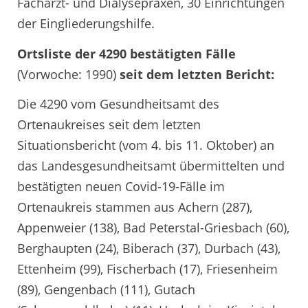
Facharzt- und Dialysepraxen, 30 Einrichtungen
der Eingliederungshilfe.
Ortsliste der 4290 bestätigten Fälle
(Vorwoche: 1990)
seit dem letzten Bericht:
Die 4290 vom Gesundheitsamt des
Ortenaukreises seit dem letzten
Situationsbericht (vom 4. bis 11. Oktober) an
das Landesgesundheitsamt übermittelten und
bestätigten neuen Covid-19-Fälle im
Ortenaukreis stammen aus Achern (287),
Appenweier (138), Bad Peterstal-Griesbach (60),
Berghaupten (24), Biberach (37), Durbach (43),
Ettenheim (99), Fischerbach (17), Friesenheim
(89), Gengenbach (111), Gutach