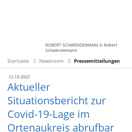
ROBERT SCHWENDEMANN © Robert
Schwendemann
Startseite
Newsroom
Pressemitteilungen
12.10.2022
Aktueller
Situationsbericht zur
Covid-19-Lage im
Ortenaukreis abrufbar