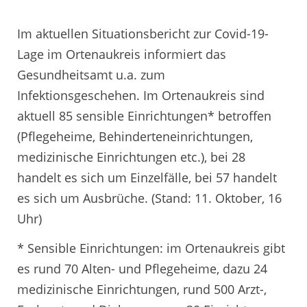
Im aktuellen Situationsbericht zur Covid-19-
Lage im Ortenaukreis informiert das
Gesundheitsamt u.a. zum
Infektionsgeschehen. Im Ortenaukreis sind
aktuell 85 sensible Einrichtungen* betroffen
(Pflegeheime, Behinderteneinrichtungen,
medizinische Einrichtungen etc.), bei 28
handelt es sich um Einzelfälle, bei 57 handelt
es sich um Ausbrüche. (Stand: 11. Oktober, 16
Uhr)
* Sensible Einrichtungen: im Ortenaukreis gibt
es rund 70 Alten- und Pflegeheime, dazu 24
medizinische Einrichtungen, rund 500 Arzt-,