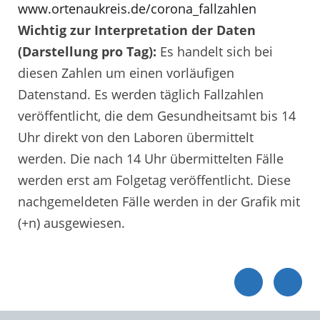
www.ortenaukreis.de/corona_fallzahlen
Wichtig zur Interpretation der Daten
(Darstellung pro Tag):
Es handelt sich bei
diesen Zahlen um einen vorläufigen
Datenstand. Es werden täglich Fallzahlen
veröffentlicht, die dem Gesundheitsamt bis 14
Uhr direkt von den Laboren übermittelt
werden. Die nach 14 Uhr übermittelten Fälle
werden erst am Folgetag veröffentlicht. Diese
nachgemeldeten Fälle werden in der Grafik mit
(+n) ausgewiesen.