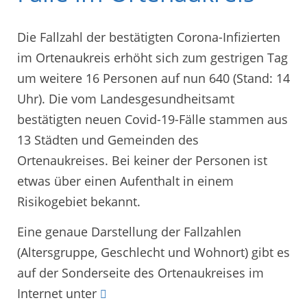
Die Fallzahl der bestätigten Corona-Infizierten
im Ortenaukreis erhöht sich zum gestrigen Tag
um weitere 16 Personen auf nun 640 (Stand: 14
Uhr). Die vom Landesgesundheitsamt
bestätigten neuen Covid-19-Fälle stammen aus
13 Städten und Gemeinden des
Ortenaukreises. Bei keiner der Personen ist
etwas über einen Aufenthalt in einem
Risikogebiet bekannt.
Eine genaue Darstellung der Fallzahlen
(Altersgruppe, Geschlecht und Wohnort) gibt es
auf der Sonderseite des Ortenaukreises im
Internet unter