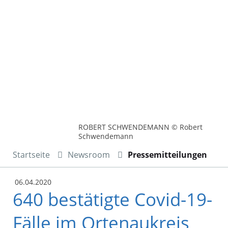
ROBERT SCHWENDEMANN © Robert
Schwendemann
Startseite
Newsroom
Pressemitteilungen
06.04.2020
640 bestätigte Covid-19-
Fälle im Ortenaukreis