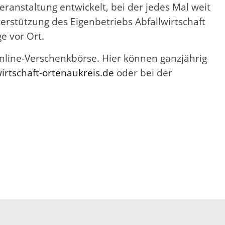
ranstaltung entwickelt, bei der jedes Mal weit
rstützung des Eigenbetriebs Abfallwirtschaft
e vor Ort.
nline-Verschenkbörse. Hier können ganzjährig
irtschaft-ortenaukreis.de
oder bei der