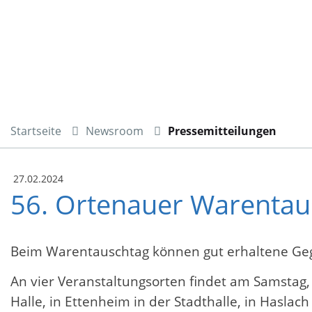
Startseite
Newsroom
Pressemitteilungen
27.02.2024
56. Ortenauer Warentau
Beim Warentauschtag können gut erhaltene G
An vier Veranstaltungsorten findet am Samstag,
Halle, in Ettenheim in der Stadthalle, in Haslach