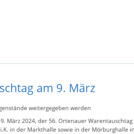
schtag am 9. März
egenstände weitergegeben werden
 9. März 2024, der 56. Ortenauer Warentauschtag s
 i.K. in der Markthalle sowie in der Mörburghalle 