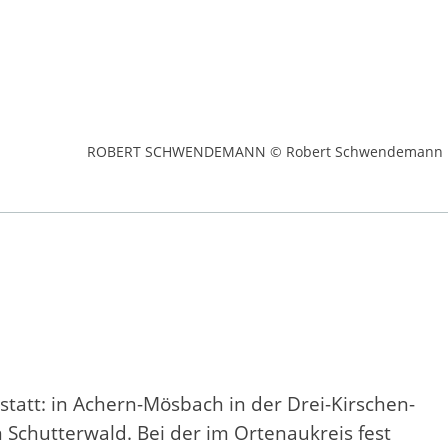
ROBERT SCHWENDEMANN © Robert Schwendemann
tatt: in Achern-Mösbach in der Drei-Kirschen-
in Schutterwald. Bei der im Ortenaukreis fest