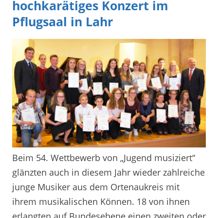
hochkarätiges Konzert im
Pflugsaal in Lahr
Beim 54. Wettbewerb von „Jugend musiziert“
glänzten auch in diesem Jahr wieder zahlreiche
junge Musiker aus dem Ortenaukreis mit
ihrem musikalischen Können. 18 von ihnen
erlangten auf Bundesebene einen zweiten oder