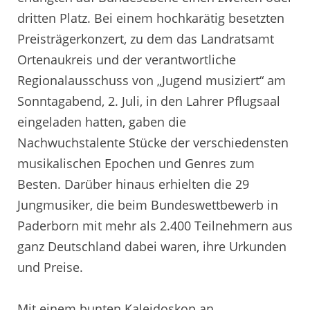
dritten Platz. Bei einem hochkarätig besetzten
Preisträgerkonzert, zu dem das Landratsamt
Ortenaukreis und der verantwortliche
Regionalausschuss von „Jugend musiziert“ am
Sonntagabend, 2. Juli, in den Lahrer Pflugsaal
eingeladen hatten, gaben die
Nachwuchstalente Stücke der verschiedensten
musikalischen Epochen und Genres zum
Besten. Darüber hinaus erhielten die 29
Jungmusiker, die beim Bundeswettbewerb in
Paderborn mit mehr als 2.400 Teilnehmern aus
ganz Deutschland dabei waren, ihre Urkunden
und Preise.
Mit einem bunten Kaleidoskop an