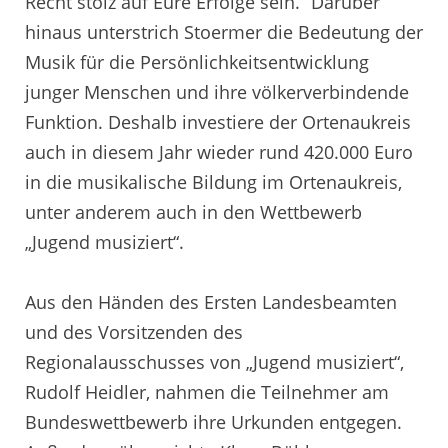
Recht stolz auf Eure Erfolge sein.“ Darüber
hinaus unterstrich Stoermer die Bedeutung der
Musik für die Persönlichkeitsentwicklung
junger Menschen und ihre völkerverbindende
Funktion. Deshalb investiere der Ortenaukreis
auch in diesem Jahr wieder rund 420.000 Euro
in die musikalische Bildung im Ortenaukreis,
unter anderem auch in den Wettbewerb
„Jugend musiziert“.
Aus den Händen des Ersten Landesbeamten
und des Vorsitzenden des
Regionalausschusses von „Jugend musiziert“,
Rudolf Heidler, nahmen die Teilnehmer am
Bundeswettbewerb ihre Urkunden entgegen.