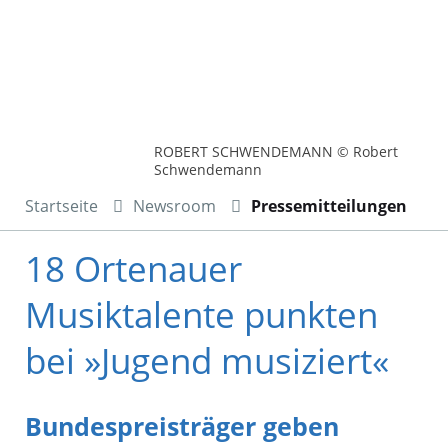
ROBERT SCHWENDEMANN © Robert
Schwendemann
Startseite
Newsroom
Pressemitteilungen
18 Ortenauer
Musiktalente punkten
bei »Jugend musiziert«
Bundespreisträger geben