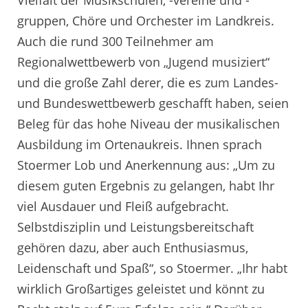
gruppen, Chöre und Orchester im Landkreis.
Auch die rund 300 Teilnehmer am
Regionalwettbewerb von „Jugend musiziert“
und die große Zahl derer, die es zum Landes-
und Bundeswettbewerb geschafft haben, seien
Beleg für das hohe Niveau der musikalischen
Ausbildung im Ortenaukreis. Ihnen sprach
Stoermer Lob und Anerkennung aus: „Um zu
diesem guten Ergebnis zu gelangen, habt Ihr
viel Ausdauer und Fleiß aufgebracht.
Selbstdisziplin und Leistungsbereitschaft
gehören dazu, aber auch Enthusiasmus,
Leidenschaft und Spaß“, so Stoermer. „Ihr habt
wirklich Großartiges geleistet und könnt zu