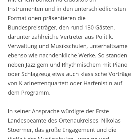
Instrumenten und in den unterschiedlichsten
Formationen präsentieren die
Bundespreisträger, den rund 130 Gästen,
darunter zahlreiche Vertreter aus Politik,
Verwaltung und Musikschulen, unterhaltsame
ebenso wie nachdenkliche Werke. So standen
neben Jazzigem und Rhythmischem mit Piano
oder Schlagzeug etwa auch klassische Vorträge
von Klarinettenquartett oder Harfenistin auf
dem Programm.
In seiner Ansprache würdigte der Erste
Landesbeamte des Ortenaukreises, Nikolas
Stoermer, das große Engagement und die
Vielfalt der Musikschulen, -vereine und -