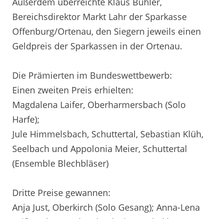
Außerdem überreichte Klaus Bühler,
Bereichsdirektor Markt Lahr der Sparkasse
Offenburg/Ortenau, den Siegern jeweils einen
Geldpreis der Sparkassen in der Ortenau.
Die Prämierten im Bundeswettbewerb:
Einen zweiten Preis erhielten:
Magdalena Laifer, Oberharmersbach (Solo
Harfe);
Jule Himmelsbach, Schuttertal, Sebastian Klüh,
Seelbach und Appolonia Meier, Schuttertal
(Ensemble Blechbläser)
Dritte Preise gewannen:
Anja Just, Oberkirch (Solo Gesang); Anna-Lena