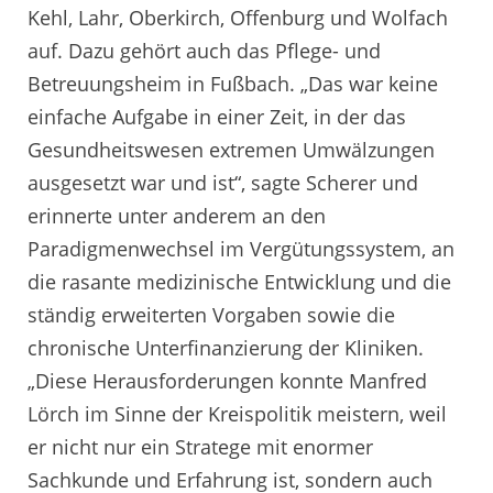
Kehl, Lahr, Oberkirch, Offenburg und Wolfach
auf. Dazu gehört auch das Pflege- und
Betreuungsheim in Fußbach. „Das war keine
einfache Aufgabe in einer Zeit, in der das
Gesundheitswesen extremen Umwälzungen
ausgesetzt war und ist“, sagte Scherer und
erinnerte unter anderem an den
Paradigmenwechsel im Vergütungssystem, an
die rasante medizinische Entwicklung und die
ständig erweiterten Vorgaben sowie die
chronische Unterfinanzierung der Kliniken.
„Diese Herausforderungen konnte Manfred
Lörch im Sinne der Kreispolitik meistern, weil
er nicht nur ein Stratege mit enormer
Sachkunde und Erfahrung ist, sondern auch