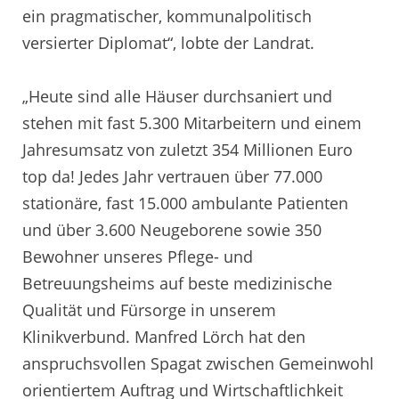
ein pragmatischer, kommunalpolitisch
versierter Diplomat“, lobte der Landrat.
„Heute sind alle Häuser durchsaniert und
stehen mit fast 5.300 Mitarbeitern und einem
Jahresumsatz von zuletzt 354 Millionen Euro
top da! Jedes Jahr vertrauen über 77.000
stationäre, fast 15.000 ambulante Patienten
und über 3.600 Neugeborene sowie 350
Bewohner unseres Pflege- und
Betreuungsheims auf beste medizinische
Qualität und Fürsorge in unserem
Klinikverbund. Manfred Lörch hat den
anspruchsvollen Spagat zwischen Gemeinwohl
orientiertem Auftrag und Wirtschaftlichkeit