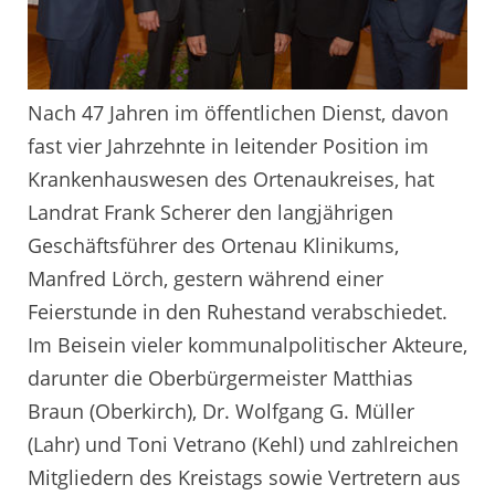
Nach 47 Jahren im öffentlichen Dienst, davon
fast vier Jahrzehnte in leitender Position im
Krankenhauswesen des Ortenaukreises, hat
Landrat Frank Scherer den langjährigen
Geschäftsführer des Ortenau Klinikums,
Manfred Lörch, gestern während einer
Feierstunde in den Ruhestand verabschiedet.
Im Beisein vieler kommunalpolitischer Akteure,
darunter die Oberbürgermeister Matthias
Braun (Oberkirch), Dr. Wolfgang G. Müller
(Lahr) und Toni Vetrano (Kehl) und zahlreichen
Mitgliedern des Kreistags sowie Vertretern aus