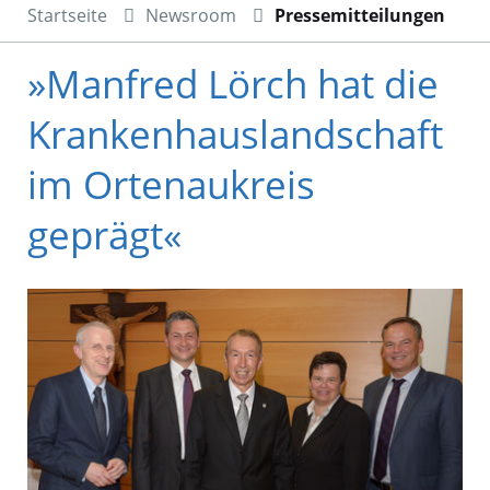
Startseite
Newsroom
Pressemitteilungen
»Manfred Lörch hat die
Krankenhauslandschaft
im Ortenaukreis
geprägt«