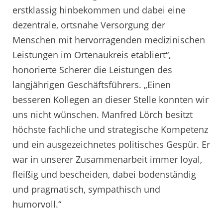
erstklassig hinbekommen und dabei eine
dezentrale, ortsnahe Versorgung der
Menschen mit hervorragenden medizinischen
Leistungen im Ortenaukreis etabliert“,
honorierte Scherer die Leistungen des
langjährigen Geschäftsführers. „Einen
besseren Kollegen an dieser Stelle konnten wir
uns nicht wünschen. Manfred Lörch besitzt
höchste fachliche und strategische Kompetenz
und ein ausgezeichnetes politisches Gespür. Er
war in unserer Zusammenarbeit immer loyal,
fleißig und bescheiden, dabei bodenständig
und pragmatisch, sympathisch und
humorvoll.“