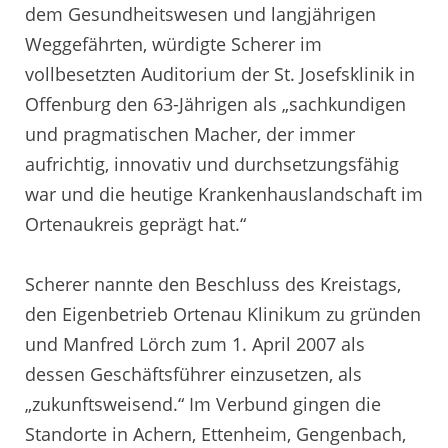
dem Gesundheitswesen und langjährigen
Weggefährten, würdigte Scherer im
vollbesetzten Auditorium der St. Josefsklinik in
Offenburg den 63-Jährigen als „sachkundigen
und pragmatischen Macher, der immer
aufrichtig, innovativ und durchsetzungsfähig
war und die heutige Krankenhauslandschaft im
Ortenaukreis geprägt hat.“
Scherer nannte den Beschluss des Kreistags,
den Eigenbetrieb Ortenau Klinikum zu gründen
und Manfred Lörch zum 1. April 2007 als
dessen Geschäftsführer einzusetzen, als
„zukunftsweisend.“ Im Verbund gingen die
Standorte in Achern, Ettenheim, Gengenbach,