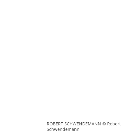
ROBERT SCHWENDEMANN © Robert
Schwendemann