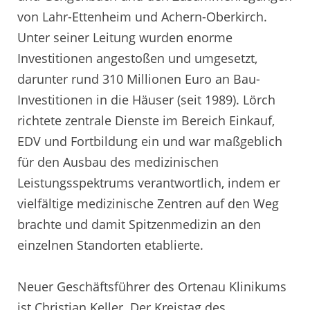
von Lahr-Ettenheim und Achern-Oberkirch.
Unter seiner Leitung wurden enorme
Investitionen angestoßen und umgesetzt,
darunter rund 310 Millionen Euro an Bau-
Investitionen in die Häuser (seit 1989). Lörch
richtete zentrale Dienste im Bereich Einkauf,
EDV und Fortbildung ein und war maßgeblich
für den Ausbau des medizinischen
Leistungsspektrums verantwortlich, indem er
vielfältige medizinische Zentren auf den Weg
brachte und damit Spitzenmedizin an den
einzelnen Standorten etablierte.
Neuer Geschäftsführer des Ortenau Klinikums
ist Christian Keller. Der Kreistag des