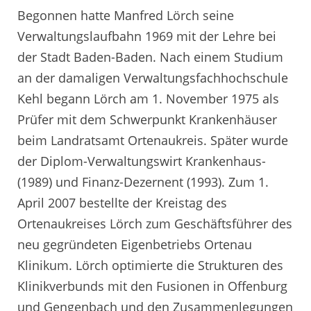
Begonnen hatte Manfred Lörch seine
Verwaltungslaufbahn 1969 mit der Lehre bei
der Stadt Baden-Baden. Nach einem Studium
an der damaligen Verwaltungsfachhochschule
Kehl begann Lörch am 1. November 1975 als
Prüfer mit dem Schwerpunkt Krankenhäuser
beim Landratsamt Ortenaukreis. Später wurde
der Diplom-Verwaltungswirt Krankenhaus-
(1989) und Finanz-Dezernent (1993). Zum 1.
April 2007 bestellte der Kreistag des
Ortenaukreises Lörch zum Geschäftsführer des
neu gegründeten Eigenbetriebs Ortenau
Klinikum. Lörch optimierte die Strukturen des
Klinikverbunds mit den Fusionen in Offenburg
und Gengenbach und den Zusammenlegungen