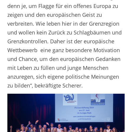
denn je, um Flagge für ein offenes Europa zu
zeigen und den europäischen Geist zu
verbreiten. Wie leben hier in der Grenzregion
und wollen kein Zurück zu Schlagbäumen und
Grenzkontrollen. Daher ist der europäische
Wettbewerb eine ganz besondere Motivation
und Chance, um den europäischen Gedanken
mit Leben zu füllen und junge Menschen
anzuregen, sich eigene politische Meinungen
zu bilden“, bekräftigte Scherer.