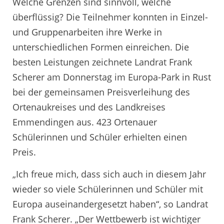
Welche Grenzen sind sinnvoll, welche
überflüssig? Die Teilnehmer konnten in Einzel-
und Gruppenarbeiten ihre Werke in
unterschiedlichen Formen einreichen. Die
besten Leistungen zeichnete Landrat Frank
Scherer am Donnerstag im Europa-Park in Rust
bei der gemeinsamen Preisverleihung des
Ortenaukreises und des Landkreises
Emmendingen aus. 423 Ortenauer
Schülerinnen und Schüler erhielten einen
Preis.
„Ich freue mich, dass sich auch in diesem Jahr
wieder so viele Schülerinnen und Schüler mit
Europa auseinandergesetzt haben“, so Landrat
Frank Scherer. „Der Wettbewerb ist wichtiger