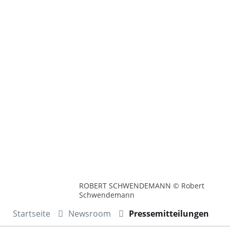
ROBERT SCHWENDEMANN © Robert
Schwendemann
Startseite
Newsroom
Pressemitteilungen