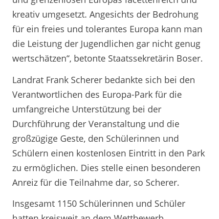
kreativ umgesetzt. Angesichts der Bedrohung
für ein freies und tolerantes Europa kann man
die Leistung der Jugendlichen gar nicht genug
wertschätzen“, betonte Staatssekretärin Boser.
Landrat Frank Scherer bedankte sich bei den
Verantwortlichen des Europa-Park für die
umfangreiche Unterstützung bei der
Durchführung der Veranstaltung und die
großzügige Geste, den Schülerinnen und
Schülern einen kostenlosen Eintritt in den Park
zu ermöglichen. Dies stelle einen besonderen
Anreiz für die Teilnahme dar, so Scherer.
Insgesamt 1150 Schülerinnen und Schüler
hatten kreisweit an dem Wettbewerb