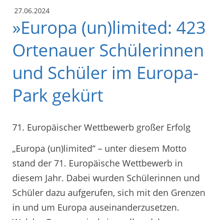
27.06.2024
»Europa (un)limited: 423
Ortenauer Schülerinnen
und Schüler im Europa-
Park gekürt
71. Europäischer Wettbewerb großer Erfolg
„Europa (un)limited“ – unter diesem Motto
stand der 71. Europäische Wettbewerb in
diesem Jahr. Dabei wurden Schülerinnen und
Schüler dazu aufgerufen, sich mit den Grenzen
in und um Europa auseinanderzusetzen.