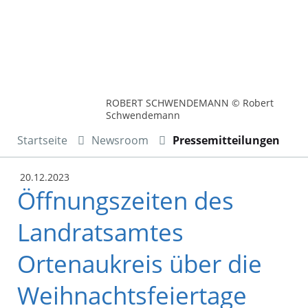
ROBERT SCHWENDEMANN © Robert
Schwendemann
Startseite
Newsroom
Pressemitteilungen
20.12.2023
Öffnungszeiten des
Landratsamtes
Ortenaukreis über die
Weihnachtsfeiertage