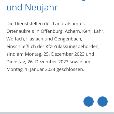
und Neujahr
Die Dienststellen des Landratsamtes
Ortenaukreis in Offenburg, Achern, Kehl, Lahr,
Wolfach, Haslach und Gengenbach,
einschließlich der Kfz-Zulassungsbehörden,
sind am Montag, 25. Dezember 2023 und
Dienstag, 26. Dezember 2023 sowie am
Montag, 1. Januar 2024 geschlossen.