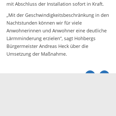
mit Abschluss der Installation sofort in Kraft.
„Mit der Geschwindigkeitsbeschränkung in den
Nachtstunden können wir für viele
Anwohnerinnen und Anwohner eine deutliche
Lärmminderung erzielen“, sagt Hohbergs
Bürgermeister Andreas Heck über die
Umsetzung der Maßnahme.
Servicezeiten
Kontakt
Barrierefreiheit
Impressum
Datenschutz
Fehler melden
Elektronische Kommunikation