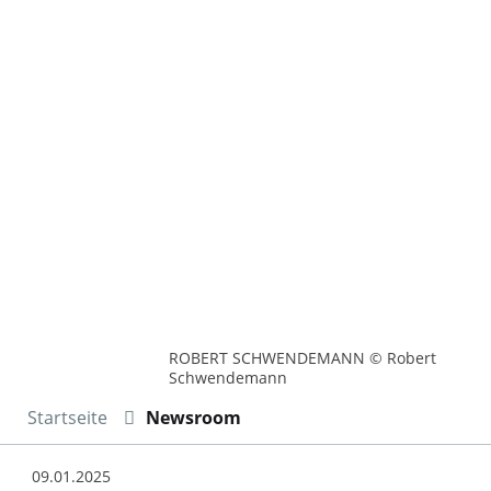
ROBERT SCHWENDEMANN © Robert
Schwendemann
Startseite
Newsroom
09.01.2025