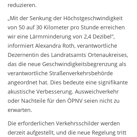
reduzieren.
„Mit der Senkung der Höchstgeschwindigkeit
von 50 auf 30 Kilometer pro Stunde erreichen
wir eine Lärmminderung von 2,4 Dezibel“,
informiert Alexandra Roth, verantwortliche
Dezernentin des Landratsamts Ortenaukreises,
das die neue Geschwindigkeitsbegrenzung als
verantwortliche Straßenverkehrsbehörde
angeordnet hat. Dies bedeute eine signifikante
akustische Verbesserung. Ausweichverkehr
oder Nachteile für den ÖPNV seien nicht zu
erwarten.
Die erforderlichen Verkehrsschilder werden
derzeit aufgestellt, und die neue Regelung tritt