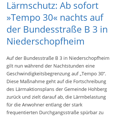
Lärmschutz: Ab sofort
»Tempo 30« nachts auf
der Bundesstraße B 3 in
Niederschopfheim
Auf der Bundesstraße B 3 in Niederschopfheim
gilt nun während der Nachtstunden eine
Geschwindigkeitsbegrenzung auf „Tempo 30“.
Diese Maßnahme geht auf die Fortschreibung
des Lärmaktionsplans der Gemeinde Hohberg
zurück und zielt darauf ab, die Lärmbelastung
für die Anwohner entlang der stark
frequentierten Durchgangsstraße spürbar zu