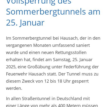
Vollsperrung des
Sommerbergtunnels am
25. Januar
Im Sommerbergtunnel bei Hausach, der in den
vergangenen Monaten umfassend saniert
wurde und einen neuen Rettungsstollen
erhalten hat, findet am Samstag, 25. Januar
2025, eine Großübung unter Federführung der
Feuerwehr Hausach statt. Der Tunnel muss zu
diesem Zweck von 12 bis 18 Uhr gesperrt
werden.
In allen Straßentunnel in Deutschland mit
einer Länge von mehr als 400 Metern müssen