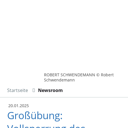
ROBERT SCHWENDEMANN © Robert
Schwendemann
Startseite
Newsroom
20.01.2025
Großübung: