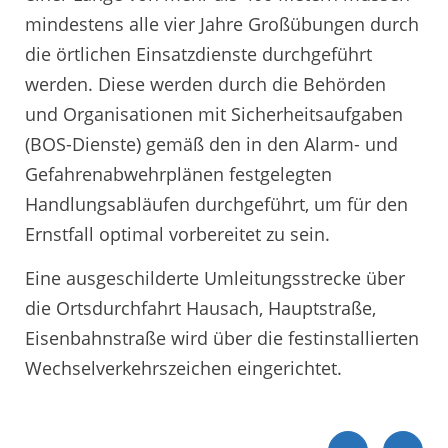
mindestens alle vier Jahre Großübungen durch
die örtlichen Einsatzdienste durchgeführt
werden. Diese werden durch die Behörden
und Organisationen mit Sicherheitsaufgaben
(BOS-Dienste) gemäß den in den Alarm- und
Gefahrenabwehrplänen festgelegten
Handlungsabläufen durchgeführt, um für den
Ernstfall optimal vorbereitet zu sein.
Eine ausgeschilderte Umleitungsstrecke über
die Ortsdurchfahrt Hausach, Hauptstraße,
Eisenbahnstraße wird über die festinstallierten
Wechselverkehrszeichen eingerichtet.