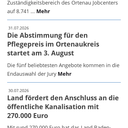
Zuständigkeitsbereich des Ortenau Jobcenters
auf 8.741 ...
Mehr
31.07.2026
Die Abstimmung für den
Pflegepreis im Ortenaukreis
startet am 3. August
Die fünf beliebtesten Angebote kommen in die
Endauswahl der Jury
Mehr
30.07.2026
Land fördert den Anschluss an die
öffentliche Kanalisation mit
270.000 Euro
Mit rund 270.000 Euro hat das Land Baden-