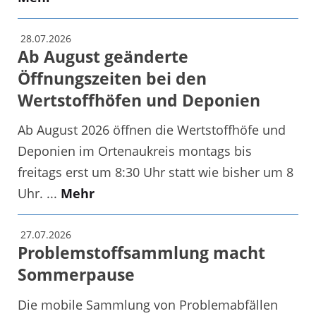
28.07.2026
Ab August geänderte
Öffnungszeiten bei den
Wertstoffhöfen und Deponien
Ab August 2026 öffnen die Wertstoffhöfe und
Deponien im Ortenaukreis montags bis
freitags erst um 8:30 Uhr statt wie bisher um 8
Uhr. ...
Mehr
27.07.2026
Problemstoffsammlung macht
Sommerpause
Die mobile Sammlung von Problemabfällen