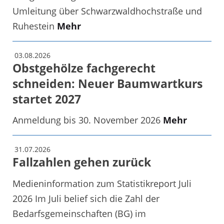
Umleitung über Schwarzwaldhochstraße und
Ruhestein
Mehr
03.08.2026
Obstgehölze fachgerecht
schneiden: Neuer Baumwartkurs
startet 2027
Anmeldung bis 30. November 2026
Mehr
31.07.2026
Fallzahlen gehen zurück
Medieninformation zum Statistikreport Juli
2026 Im Juli belief sich die Zahl der
Bedarfsgemeinschaften (BG) im