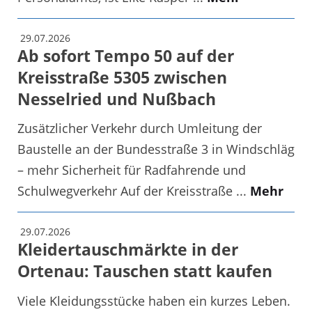
29.07.2026
Ab sofort Tempo 50 auf der
Kreisstraße 5305 zwischen
Nesselried und Nußbach
Zusätzlicher Verkehr durch Umleitung der
Baustelle an der Bundesstraße 3 in Windschläg
– mehr Sicherheit für Radfahrende und
Schulwegverkehr Auf der Kreisstraße ...
Mehr
29.07.2026
Kleidertauschmärkte in der
Ortenau: Tauschen statt kaufen
Viele Kleidungsstücke haben ein kurzes Leben.