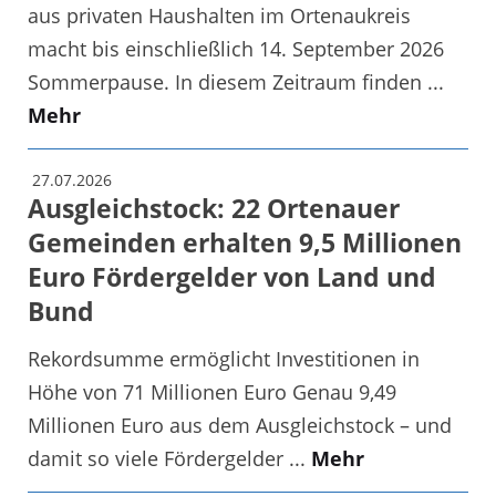
aus privaten Haushalten im Ortenaukreis
macht bis einschließlich 14. September 2026
Sommerpause. In diesem Zeitraum finden ...
Mehr
27.07.2026
Ausgleichstock: 22 Ortenauer
Gemeinden erhalten 9,5 Millionen
Euro Fördergelder von Land und
Bund
Rekordsumme ermöglicht Investitionen in
Höhe von 71 Millionen Euro Genau 9,49
Millionen Euro aus dem Ausgleichstock – und
damit so viele Fördergelder ...
Mehr