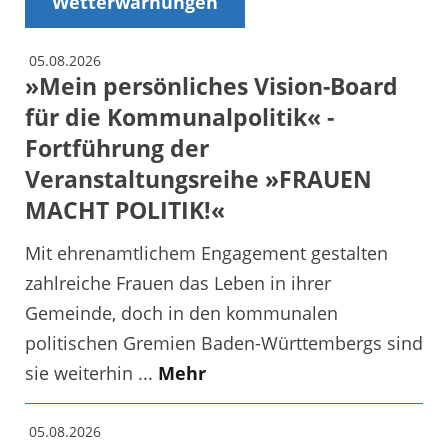
Wetterwarnungen
05.08.2026
»Mein persönliches Vision-Board
für die Kommunalpolitik« -
Fortführung der
Veranstaltungsreihe »FRAUEN
MACHT POLITIK!«
Mit ehrenamtlichem Engagement gestalten
zahlreiche Frauen das Leben in ihrer
Gemeinde, doch in den kommunalen
politischen Gremien Baden-Württembergs sind
sie weiterhin ...
Mehr
05.08.2026