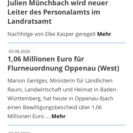
Julien Münchbach wird neuer
Leiter des Personalamts im
Landratsamt
Nachfolge von Elke Kasper geregelt
Mehr
03.08.2026
1,06 Millionen Euro für
Flurneuordnung Oppenau (West)
Marion Gentges, Ministerin für Ländlichen
Raum, Landwirtschaft und Heimat in Baden-
Württemberg, hat heute in Oppenau-Ibach
einen Bewilligungsbescheid über 1,06
Millionen Euro ...
Mehr