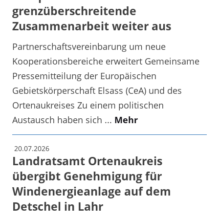
grenzüberschreitende
Zusammenarbeit weiter aus
Partnerschaftsvereinbarung um neue
Kooperationsbereiche erweitert Gemeinsame
Pressemitteilung der Europäischen
Gebietskörperschaft Elsass (CeA) und des
Ortenaukreises Zu einem politischen
Austausch haben sich ...
Mehr
20.07.2026
Landratsamt Ortenaukreis
übergibt Genehmigung für
Windenergieanlage auf dem
Detschel in Lahr