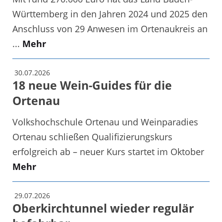
Württemberg in den Jahren 2024 und 2025 den
Anschluss von 29 Anwesen im Ortenaukreis an
...
Mehr
30.07.2026
18 neue Wein-Guides für die
Ortenau
Volkshochschule Ortenau und Weinparadies
Ortenau schließen Qualifizierungskurs
erfolgreich ab – neuer Kurs startet im Oktober
Mehr
29.07.2026
Oberkirchtunnel wieder regulär