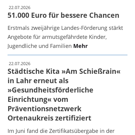
22.07.2026
51.000 Euro für bessere Chancen
Erstmals zweijährige Landes-Förderung stärkt
Angebote für armutsgefährdete Kinder,
Jugendliche und Familien
Mehr
22.07.2026
Städtische Kita »Am Schießrain«
in Lahr erneut als
»Gesundheitsförderliche
Einrichtung« vom
Präventionsnetzwerk
Ortenaukreis zertifiziert
Im Juni fand die Zertifikatsübergabe in der