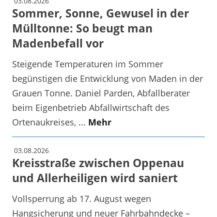
03.08.2026
Sommer, Sonne, Gewusel in der
Mülltonne: So beugt man
Madenbefall vor
Steigende Temperaturen im Sommer
begünstigen die Entwicklung von Maden in der
Grauen Tonne. Daniel Parden, Abfallberater
beim Eigenbetrieb Abfallwirtschaft des
Ortenaukreises, ...
Mehr
03.08.2026
Kreisstraße zwischen Oppenau
und Allerheiligen wird saniert
Vollsperrung ab 17. August wegen
Hangsicherung und neuer Fahrbahndecke –