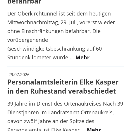
befahrbar
Der Oberkirchtunnel ist seit dem heutigen
Mittwochnachmittag, 29. Juli, vorerst wieder
ohne Einschränkungen befahrbar. Die
vorübergehende
Geschwindigkeitsbeschränkung auf 60
Stundenkilometer wurde ...
Mehr
29.07.2026
Personalamtsleiterin Elke Kasper
in den Ruhestand verabschiedet
39 Jahre im Dienst des Ortenaukreises Nach 39
Dienstjahren im Landratsamt Ortenaukreis,
davon zwölf Jahre an der Spitze des
Personalamts, ist Elke Kasper ...
Mehr