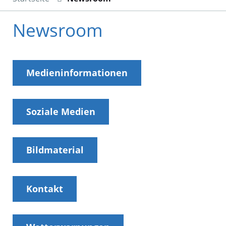
Newsroom
Medieninformationen
Soziale Medien
Bildmaterial
Kontakt