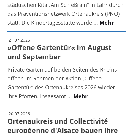
städtischen Kita „Am Schießrain“ in Lahr durch
das Präventionsnetzwerk Ortenaukreis (PNO)
statt. Die Kindertagesstätte wurde ...
Mehr
21.07.2026
»Offene Gartentür« im August
und September
Private Gärten auf beiden Seiten des Rheins
öffnen im Rahmen der Aktion „Offene
Gartentür“ des Ortenaukreises 2026 wieder
ihre Pforten. Insgesamt ...
Mehr
20.07.2026
Ortenaukreis und Collectivité
européenne d'Alsace bauen ihre