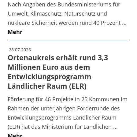
Nach Angaben des Bundesministeriums für
Umwelt, Klimaschutz, Naturschutz und
nukleare Sicherheit werden rund 40 Prozent ...
Mehr
28.07.2026
Ortenaukreis erhält rund 3,3
Millionen Euro aus dem
Entwicklungsprogramm
Ländlicher Raum (ELR)
Förderung für 46 Projekte in 25 Kommunen Im
Rahmen der unterjährigen Förderrunde des
Entwicklungsprogramms Ländlicher Raum
(ELR) hat das Ministerium für Ländlichen ...
Mehr