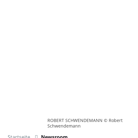
ROBERT SCHWENDEMANN © Robert
Schwendemann
Startseite
Newsroom