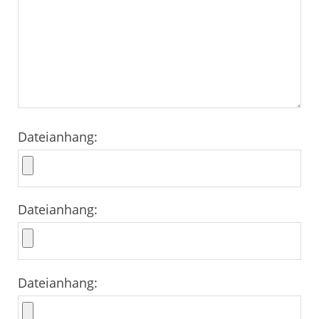
Dateianhang:
Dateianhang:
Dateianhang: