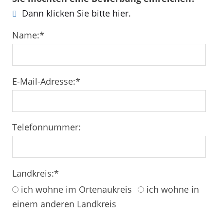
Dann klicken Sie bitte hier.
Name:
*
E-Mail-Adresse:
*
Telefonnummer:
Landkreis:
*
ich wohne im Ortenaukreis
ich wohne in
einem anderen Landkreis