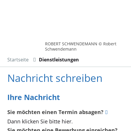
ROBERT SCHWENDEMANN © Robert
Schwendemann
Startseite
Dienstleistungen
Nachricht schreiben
Ihre Nachricht
Sie möchten einen Termin absagen?
Dann klicken Sie bitte hier
.
Sie möchten eine Bewerbung einreichen?