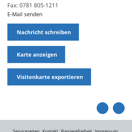
Fax: 0781 805-1211
E-Mail senden
Nachricht schreiben
Karte anzeigen
Visitenkarte exportieren
Servicezeiten
Kontakt
Barrierefreiheit
Impressum