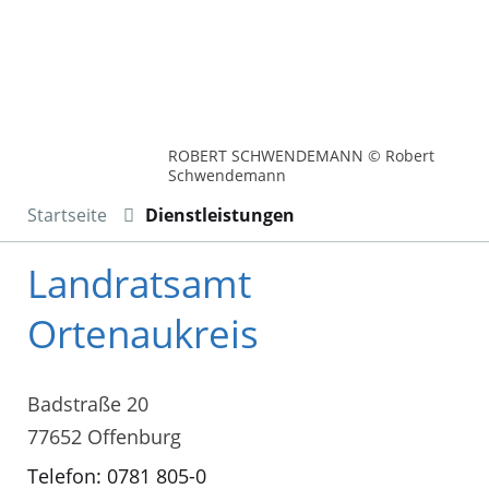
ROBERT SCHWENDEMANN © Robert
Schwendemann
Startseite
Dienstleistungen
Landratsamt
Ortenaukreis
Badstraße 20
77652 Offenburg
Telefon: 0781 805-0