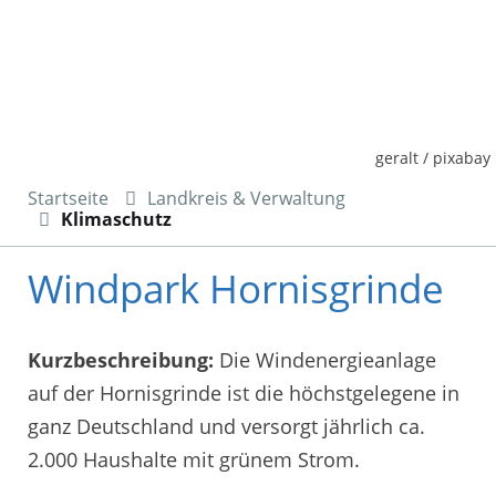
geralt / pixabay
Startseite
Landkreis & Verwaltung
Klimaschutz
Windpark Hornisgrinde
Kurzbeschreibung:
Die Windenergieanlage
auf der Hornisgrinde ist die höchstgelegene in
ganz Deutschland und versorgt jährlich ca.
2.000 Haushalte mit grünem Strom.