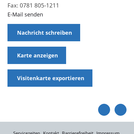
Fax: 0781 805-1211
E-Mail senden
Nachricht schreiben
Karte anzeigen
Visitenkarte exportieren
Servicezeiten
Kontakt
Barrierefreiheit
Impressum