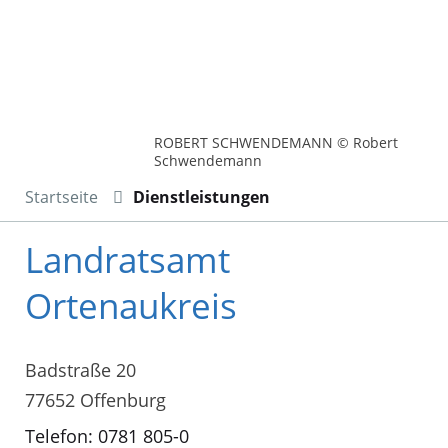
ROBERT SCHWENDEMANN © Robert
Schwendemann
Startseite
Dienstleistungen
Landratsamt
Ortenaukreis
Badstraße 20
77652 Offenburg
Telefon: 0781 805-0