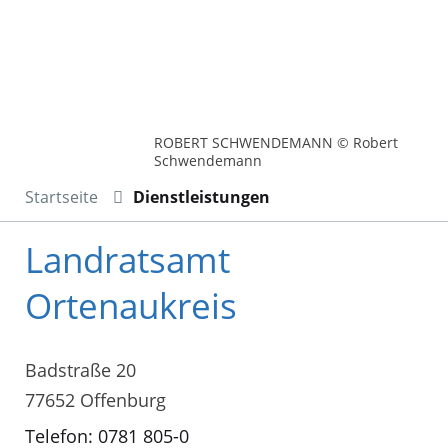
ROBERT SCHWENDEMANN © Robert
Schwendemann
Startseite
Dienstleistungen
Landratsamt
Ortenaukreis
Badstraße 20
77652 Offenburg
Telefon: 0781 805-0