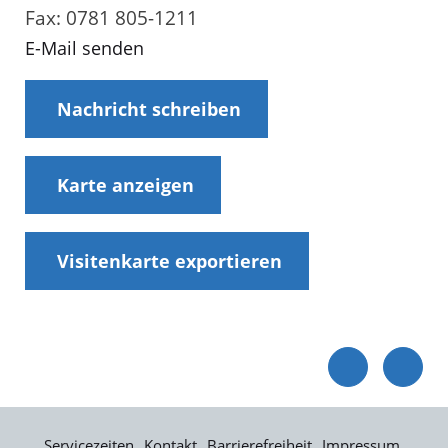
Fax: 0781 805-1211
E-Mail senden
Nachricht schreiben
Karte anzeigen
Visitenkarte exportieren
Servicezeiten
Kontakt
Barrierefreiheit
Impressum