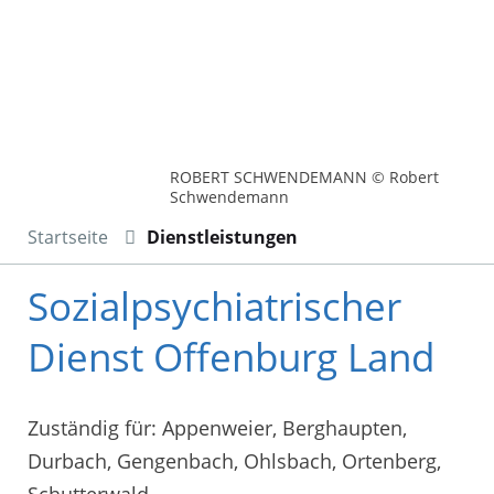
ROBERT SCHWENDEMANN © Robert
Schwendemann
Startseite
Dienstleistungen
Sozialpsychiatrischer
Dienst Offenburg Land
Zuständig für: Appenweier, Berghaupten,
Durbach, Gengenbach, Ohlsbach, Ortenberg,