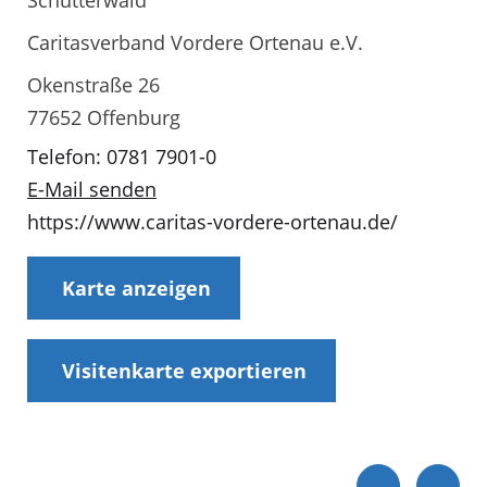
Schutterwald
Caritasverband Vordere Ortenau e.V.
Okenstraße 26
77652 Offenburg
Telefon: 0781 7901-0
E-Mail senden
https://www.caritas-vordere-ortenau.de/
Karte anzeigen
Visitenkarte exportieren