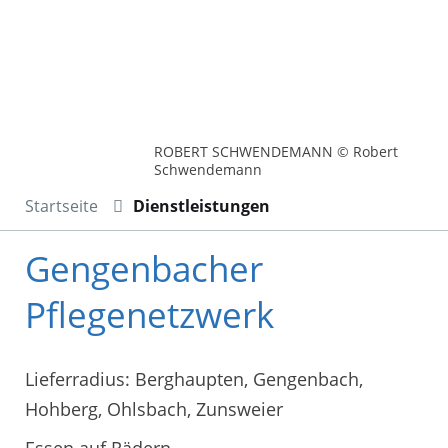
ROBERT SCHWENDEMANN © Robert
Schwendemann
Startseite
Dienstleistungen
Gengenbacher
Pflegenetzwerk
Lieferradius: Berghaupten, Gengenbach,
Hohberg, Ohlsbach, Zunsweier