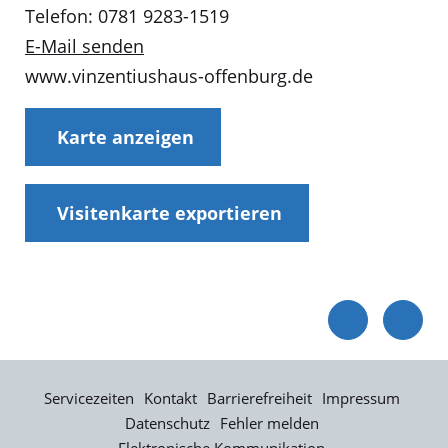
Telefon: 0781 9283-1519
E-Mail senden
www.vinzentiushaus-offenburg.de
Karte anzeigen
Visitenkarte exportieren
Servicezeiten
Kontakt
Barrierefreiheit
Impressum
Datenschutz
Fehler melden
Elektronische Kommunikation