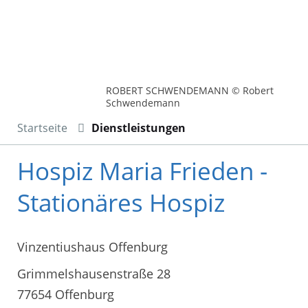
ROBERT SCHWENDEMANN © Robert
Schwendemann
Startseite
Dienstleistungen
Hospiz Maria Frieden -
Stationäres Hospiz
Vinzentiushaus Offenburg
Grimmelshausenstraße 28
77654 Offenburg