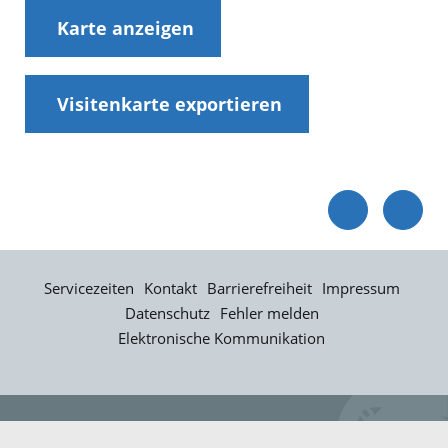
Karte anzeigen
Visitenkarte exportieren
Servicezeiten
Kontakt
Barrierefreiheit
Impressum
Datenschutz
Fehler melden
Elektronische Kommunikation
Kontakt