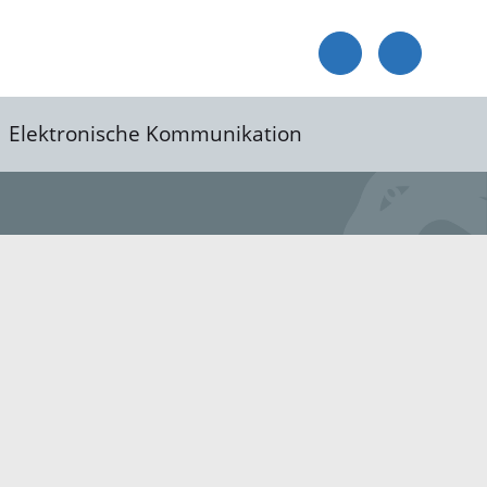
Elektronische Kommunikation
reis