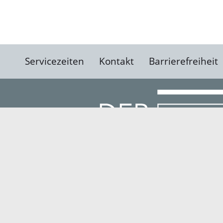
Servicezeiten
Kontakt
Barrierefreiheit