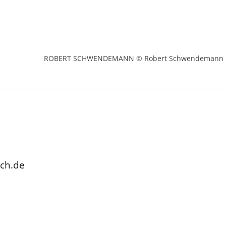
ROBERT SCHWENDEMANN © Robert Schwendemann
ach.de