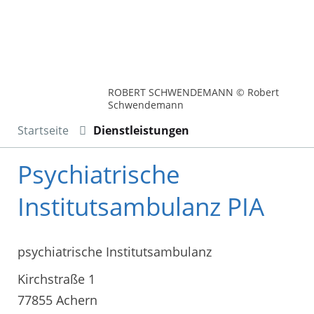
ROBERT SCHWENDEMANN © Robert
Schwendemann
Startseite
Dienstleistungen
Psychiatrische
Institutsambulanz PIA
psychiatrische Institutsambulanz
Kirchstraße 1
77855 Achern