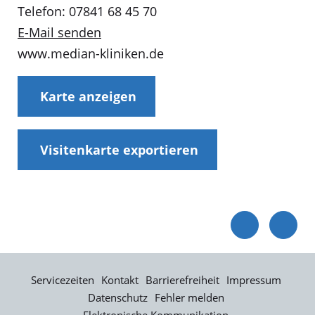
Telefon: 07841 68 45 70
E-Mail senden
www.median-kliniken.de
Karte anzeigen
Visitenkarte exportieren
Servicezeiten
Kontakt
Barrierefreiheit
Impressum
Datenschutz
Fehler melden
Elektronische Kommunikation