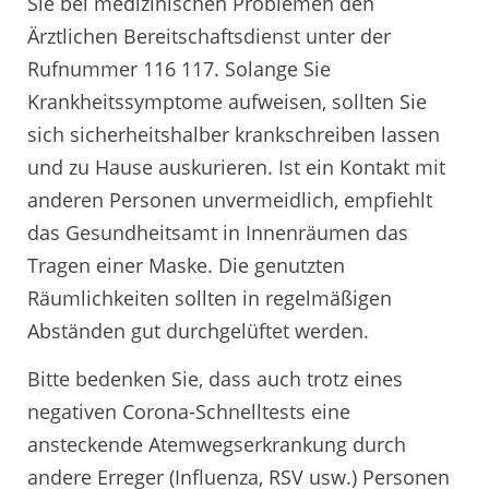
Sie bei medizinischen Problemen den
Ärztlichen Bereitschaftsdienst unter der
Rufnummer 116 117. Solange Sie
Krankheitssymptome aufweisen, sollten Sie
sich sicherheitshalber krankschreiben lassen
und zu Hause auskurieren. Ist ein Kontakt mit
anderen Personen unvermeidlich, empfiehlt
das Gesundheitsamt in Innenräumen das
Tragen einer Maske. Die genutzten
Räumlichkeiten sollten in regelmäßigen
Abständen gut durchgelüftet werden.
Bitte bedenken Sie, dass auch trotz eines
negativen Corona-Schnelltests eine
ansteckende Atemwegserkrankung durch
andere Erreger (Influenza, RSV usw.) Personen