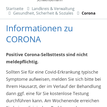
Startseite
Landkreis & Verwaltung
Gesundheit, Sicherheit & Soziales
Corona
Informationen zu
CORONA
Positive Corona-Selbsttests sind nicht
meldepflichtig.
Sollten Sie für eine Covid-Erkrankung typische
Symptome aufweisen, melden Sie sich bitte bei
Ihrem Hausarzt, der im Verlauf der Behandlung
dann ggf. eine für Sie kostenlose Testung
durchführen kann. Am Wochenende erreichen