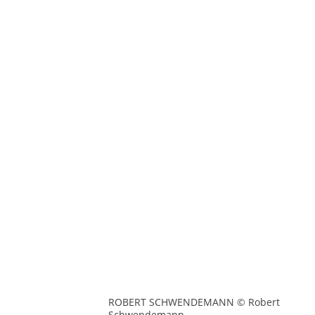
ROBERT SCHWENDEMANN © Robert
Schwendemann